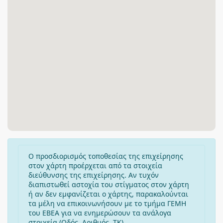
Ο προσδιορισμός τοποθεσίας της επιχείρησης
στον χάρτη προέρχεται από τα στοιχεία
διεύθυνσης της επιχείρησης. Αν τυχόν
διαπιστωθεί αστοχία του στίγματος στον χάρτη
ή αν δεν εμφανίζεται ο χάρτης, παρακαλούνται
τα μέλη να επικοινωνήσουν με το τμήμα ΓΕΜΗ
του ΕΒΕΑ για να ενημερώσουν τα ανάλογα
στοιχεία (Οδός, Αριθμός, ΤΚ).