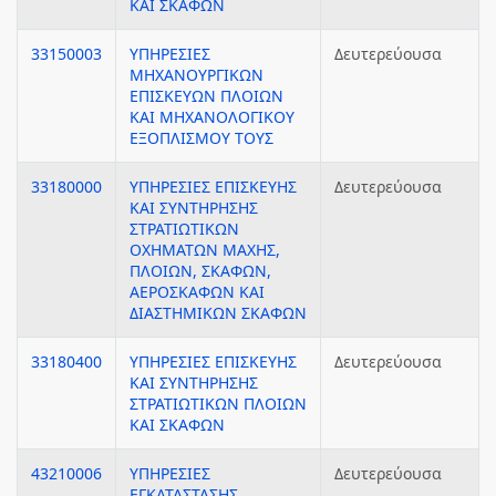
ΚΑΙ ΣΚΑΦΩΝ
33150003
ΥΠΗΡΕΣΙΕΣ
Δευτερεύουσα
ΜΗΧΑΝΟΥΡΓΙΚΩΝ
ΕΠΙΣΚΕΥΩΝ ΠΛΟΙΩΝ
ΚΑΙ ΜΗΧΑΝΟΛΟΓΙΚΟΥ
ΕΞΟΠΛΙΣΜΟΥ ΤΟΥΣ
33180000
ΥΠΗΡΕΣΙΕΣ ΕΠΙΣΚΕΥΗΣ
Δευτερεύουσα
ΚΑΙ ΣΥΝΤΗΡΗΣΗΣ
ΣΤΡΑΤΙΩΤΙΚΩΝ
ΟΧΗΜΑΤΩΝ ΜΑΧΗΣ,
ΠΛΟΙΩΝ, ΣΚΑΦΩΝ,
ΑΕΡΟΣΚΑΦΩΝ ΚΑΙ
ΔΙΑΣΤΗΜΙΚΩΝ ΣΚΑΦΩΝ
33180400
ΥΠΗΡΕΣΙΕΣ ΕΠΙΣΚΕΥΗΣ
Δευτερεύουσα
ΚΑΙ ΣΥΝΤΗΡΗΣΗΣ
ΣΤΡΑΤΙΩΤΙΚΩΝ ΠΛΟΙΩΝ
ΚΑΙ ΣΚΑΦΩΝ
43210006
ΥΠΗΡΕΣΙΕΣ
Δευτερεύουσα
ΕΓΚΑΤΑΣΤΑΣΗΣ