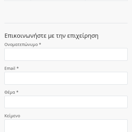
Eπικοινωνήστε με την επιχείρηση
Ονοματεπώνυμο *
Email *
Θέμα *
Κείμενο