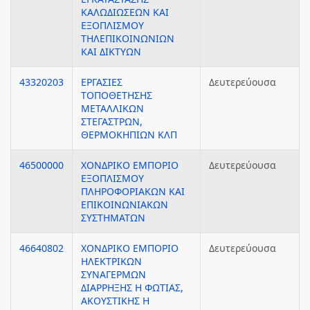
ΚΑΛΩΔΙΩΣΕΩΝ ΚΑΙ
ΕΞΟΠΛΙΣΜΟΥ
ΤΗΛΕΠΙΚΟΙΝΩΝΙΩΝ
ΚΑΙ ΔΙΚΤΥΩΝ
43320203
ΕΡΓΑΣΙΕΣ
Δευτερεύουσα
ΤΟΠΟΘΕΤΗΣΗΣ
ΜΕΤΑΛΛΙΚΩΝ
ΣΤΕΓΑΣΤΡΩΝ,
ΘΕΡΜΟΚΗΠΙΩΝ ΚΛΠ
46500000
ΧΟΝΔΡΙΚΟ ΕΜΠΟΡΙΟ
Δευτερεύουσα
ΕΞΟΠΛΙΣΜΟΥ
ΠΛΗΡΟΦΟΡΙΑΚΩΝ ΚΑΙ
ΕΠΙΚΟΙΝΩΝΙΑΚΩΝ
ΣΥΣΤΗΜΑΤΩΝ
46640802
ΧΟΝΔΡΙΚΟ ΕΜΠΟΡΙΟ
Δευτερεύουσα
ΗΛΕΚΤΡΙΚΩΝ
ΣΥΝΑΓΕΡΜΩΝ
ΔΙΑΡΡΗΞΗΣ Η ΦΩΤΙΑΣ,
ΑΚΟΥΣΤΙΚΗΣ Η