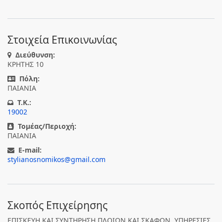
Στοιχεία Επικοινωνίας
Διεύθυνση:
ΚΡΗΤΗΣ 10
Πόλη:
ΠΑΙΑΝΙΑ
T.K.:
19002
Τομέας/Περιοχή:
ΠΑΙΑΝΙΑ
E-mail:
stylianosnomikos@gmail.com
Σκοπός Επιχείρησης
ΕΠΙΣΚΕΥΗ ΚΑΙ ΣΥΝΤΗΡΗΣΗ ΠΛΟΙΩΝ ΚΑΙ ΣΚΑΦΩΝ, ΥΠΗΡΕΣΙΕΣ