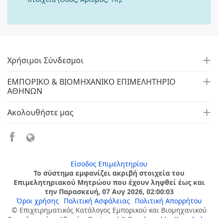
Χρήσιμοι Σύνδεσμοι
ΕΜΠΟΡΙΚΟ & ΒΙΟΜΗΧΑΝΙΚΟ ΕΠΙΜΕΛΗΤΗΡΙΟ
ΑΘΗΝΩΝ
Ακολουθήστε μας
Είσοδος Επιμελητηρίου
Το σύστημα εμφανίζει ακριβή στοιχεία του
Επιμελητηριακού Μητρώου που έχουν ληφθεί έως και
την Παρασκευή, 07 Αυγ 2026, 02:00:03
Όροι χρήσης
Πολιτική Ασφάλειας
Πολιτική Απορρήτου
© Επιχειρηματικός Κατάλογος Εμπορικού και Βιομηχανικού