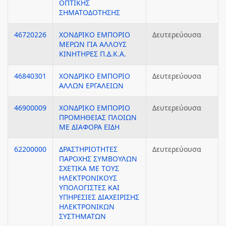
ΟΠΤΙΚΗΣ
ΣΗΜΑΤΟΔΟΤΗΣΗΣ
46720226
ΧΟΝΔΡΙΚΟ ΕΜΠΟΡΙΟ
Δευτερεύουσα
ΜΕΡΩΝ ΓΙΑ ΑΛΛΟΥΣ
ΚΙΝΗΤΗΡΕΣ Π.Δ.Κ.Α.
46840301
ΧΟΝΔΡΙΚΟ ΕΜΠΟΡΙΟ
Δευτερεύουσα
ΑΛΛΩΝ ΕΡΓΑΛΕΙΩΝ
46900009
ΧΟΝΔΡΙΚΟ ΕΜΠΟΡΙΟ
Δευτερεύουσα
ΠΡΟΜΗΘΕΙΑΣ ΠΛΟΙΩΝ
ΜΕ ΔΙΑΦΟΡΑ ΕΙΔΗ
62200000
ΔΡΑΣΤΗΡΙΟΤΗΤΕΣ
Δευτερεύουσα
ΠΑΡΟΧΗΣ ΣΥΜΒΟΥΛΩΝ
ΣΧΕΤΙΚΑ ΜΕ ΤΟΥΣ
ΗΛΕΚΤΡΟΝΙΚΟΥΣ
ΥΠΟΛΟΓΙΣΤΕΣ ΚΑΙ
ΥΠΗΡΕΣΙΕΣ ΔΙΑΧΕΙΡΙΣΗΣ
ΗΛΕΚΤΡΟΝΙΚΩΝ
ΣΥΣΤΗΜΑΤΩΝ