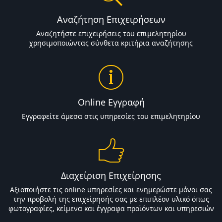
Αναζήτηση Επιχειρήσεων
Αναζητήστε επιχειρήσεις του επιμελητηρίου
χρησιμοποιώντας σύνθετα κριτήρια αναζήτησης
Online Εγγραφή
Εγγραφείτε άμεσα στις υπηρεσίες του επιμελητηρίου
Διαχείριση Επιχείρησης
Αξιοποιήστε τις online υπηρεσίες και ενημερώστε μόνοι σας
την προβολή της επιχείρησής σας με επιπλέον υλικό όπως
φωτογραφίες, κείμενα και έγγραφα προϊόντων και υπηρεσιών