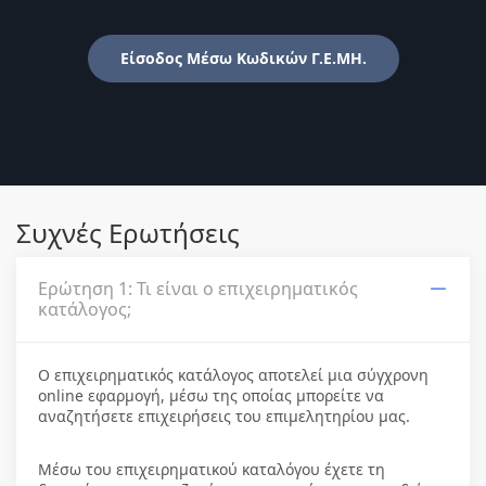
Είσοδος Μέσω Κωδικών Γ.Ε.ΜΗ.
Συχνές Ερωτήσεις
Ερώτηση 1: Τι είναι ο επιχειρηματικός
κατάλογος;
Ο επιχειρηματικός κατάλογος αποτελεί μια σύγχρονη
online εφαρμογή, μέσω της οποίας μπορείτε να
αναζητήσετε επιχειρήσεις του επιμελητηρίου μας.
Μέσω του επιχειρηματικού καταλόγου έχετε τη