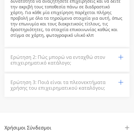
δυνατότητα να αναζητήσετε επιχειρήσεις και να δείτε
την ακριβή τους τοποθεσία πάνω σε διαδραστικό
χάρτη. Για κάθε μία επιχείρηση παρέχεται πλήρης
προβολή με όλα τα τηρούμενα στοιχεία για αυτή, όπως
την επωνυμία και τους διακριτικούς τίτλους, τις
δραστηριότητες, τα στοιχεία επικοινωνίας καθώς και
στίγμα σε χάρτη, φωτογραφικό υλικό κλπ
Ερώτηση 2: Πώς μπορώ να ενταχθώ στον
επιχειρηματικό κατάλογο;
Ερώτηση 3: Ποιά είναι τα πλεονεκτήματα
χρήσης του επιχειρηματικού καταλόγου;
Χρήσιμοι Σύνδεσμοι