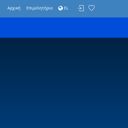
Αρχική
Επιμελητήριο
EL