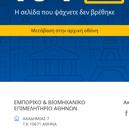
Η σελίδα που ψάχνετε δεν βρέθηκε
Μετάβαση στην αρχική οθόνη
ΕΜΠΟΡΙΚΟ & ΒΙΟΜΗΧΑΝΙΚΟ
Α
ΕΠΙΜΕΛΗΤΗΡΙΟ ΑΘΗΝΩΝ
ΑΚΑΔΗΜΙΑΣ 7
T.K 10671 ΑΘΗΝΑ