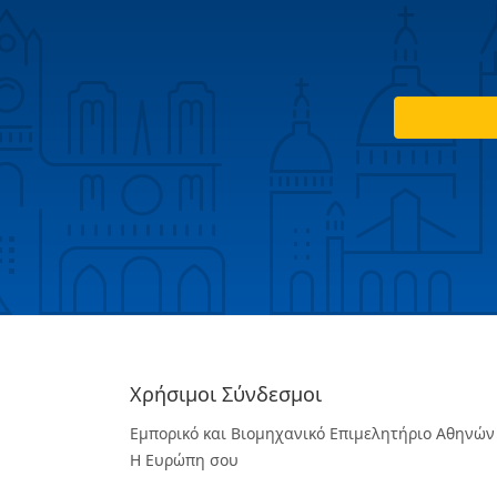
Χρήσιμοι Σύνδεσμοι
Εμπορικό και Βιομηχανικό Επιμελητήριο Αθηνών
Η Ευρώπη σου