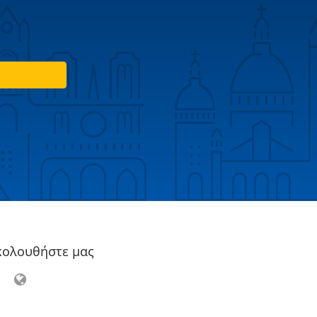
κολουθήστε μας