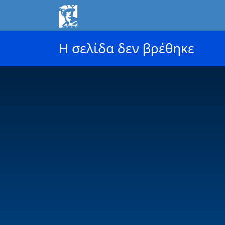
Η σελίδα δεν βρέθηκε