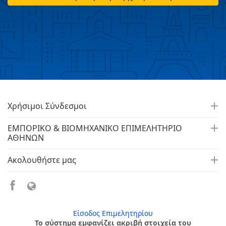
Χρήσιμοι Σύνδεσμοι
ΕΜΠΟΡΙΚΟ & ΒΙΟΜΗΧΑΝΙΚΟ ΕΠΙΜΕΛΗΤΗΡΙΟ
ΑΘΗΝΩΝ
Ακολουθήστε μας
Είσοδος Επιμελητηρίου
Το σύστημα εμφανίζει ακριβή στοιχεία του