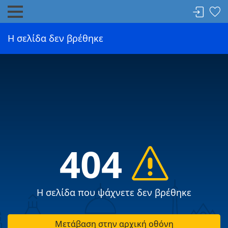
Η σελίδα δεν βρέθηκε
404
Η σελίδα που ψάχνετε δεν βρέθηκε
Μετάβαση στην αρχική οθόνη