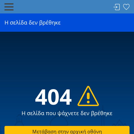
Η σελίδα δεν βρέθηκε
404
Η σελίδα που ψάχνετε δεν βρέθηκε
Μετάβαση στην αρχική οθόνη