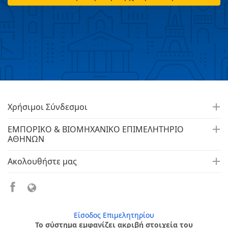
Χρήσιμοι Σύνδεσμοι
ΕΜΠΟΡΙΚΟ & ΒΙΟΜΗΧΑΝΙΚΟ ΕΠΙΜΕΛΗΤΗΡΙΟ
ΑΘΗΝΩΝ
Ακολουθήστε μας
Είσοδος Επιμελητηρίου
Το σύστημα εμφανίζει ακριβή στοιχεία του