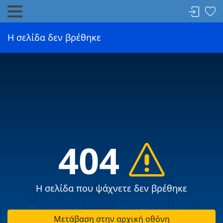
Η σελίδα δεν βρέθηκε
404
Η σελίδα που ψάχνετε δεν βρέθηκε
Μετάβαση στην αρχική οθόνη