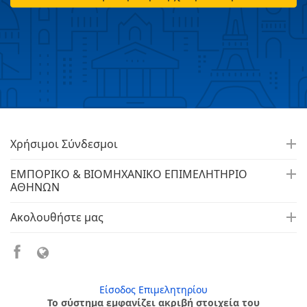
Χρήσιμοι Σύνδεσμοι
ΕΜΠΟΡΙΚΟ & ΒΙΟΜΗΧΑΝΙΚΟ ΕΠΙΜΕΛΗΤΗΡΙΟ
ΑΘΗΝΩΝ
Ακολουθήστε μας
Είσοδος Επιμελητηρίου
Το σύστημα εμφανίζει ακριβή στοιχεία του