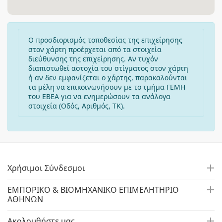
Ο προσδιορισμός τοποθεσίας της επιχείρησης
στον χάρτη προέρχεται από τα στοιχεία
διεύθυνσης της επιχείρησης. Αν τυχόν
διαπιστωθεί αστοχία του στίγματος στον χάρτη
ή αν δεν εμφανίζεται ο χάρτης, παρακαλούνται
τα μέλη να επικοινωνήσουν με το τμήμα ΓΕΜΗ
του ΕΒΕΑ για να ενημερώσουν τα ανάλογα
στοιχεία (Οδός, Αριθμός, ΤΚ).
Χρήσιμοι Σύνδεσμοι
ΕΜΠΟΡΙΚΟ & ΒΙΟΜΗΧΑΝΙΚΟ ΕΠΙΜΕΛΗΤΗΡΙΟ
ΑΘΗΝΩΝ
Ακολουθήστε μας