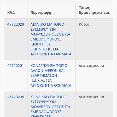
Τύπος
ΚΑΔ
Περιγραφή
δραστηριότητας
47822029
ΛΙΑΝΙΚΟ ΕΜΠΟΡΙΟ
Κύρια
ΣΥΣΣΩΡΕΥΤΩΝ
ΜΟΛΥΒΔΟΥ-ΟΞΕΟΣ ΓΙΑ
ΕΜΒΟΛΟΦΟΡΟΥΣ
ΚΙΝΗΤΗΡΕΣ
ΕΚΚΙΝΗΣΗΣ, ΓΙΑ
ΑΥΤΟΚΙΝΗΤΑ ΟΧΗΜΑΤΑ
46720201
ΧΟΝΔΡΙΚΟ ΕΜΠΟΡΙΟ
Δευτερεύουσα
ΑΛΛΩΝ ΜΕΡΩΝ ΚΑΙ
ΕΞΑΡΤΗΜΑΤΩΝ
Π.Δ.Κ.Α., ΓΙΑ
ΑΥΤΟΚΙΝΗΤΑ ΟΧΗΜΑΤΑ
46720235
ΧΟΝΔΡΙΚΟ ΕΜΠΟΡΙΟ
Δευτερεύουσα
ΣΥΣΣΩΡΕΥΤΩΝ
ΜΟΛΥΒΔΟΥ-ΟΞΕΟΣ ΓΙΑ
ΕΜΒΟΛΟΦΟΡΟΥΣ
ΚΙΝΗΤΗΡΕΣ