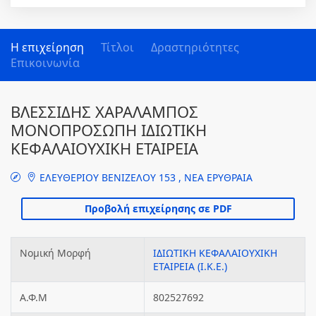
Η επιχείρηση
Τίτλοι
Δραστηριότητες
Επικοινωνία
ΒΛΕΣΣΙΔΗΣ ΧΑΡΑΛΑΜΠΟΣ
ΜΟΝΟΠΡΟΣΩΠΗ ΙΔΙΩΤΙΚΗ
ΚΕΦΑΛΑΙΟΥΧΙΚΗ ΕΤΑΙΡΕΙΑ
ΕΛΕΥΘΕΡΙΟΥ ΒΕΝΙΖΕΛΟΥ 153 , ΝΕΑ ΕΡΥΘΡΑΙΑ
Νομική Μορφή
ΙΔΙΩΤΙΚΗ ΚΕΦΑΛΑΙΟΥΧΙΚΗ
ΕΤΑΙΡΕΙΑ (Ι.Κ.Ε.)
Α.Φ.Μ
802527692