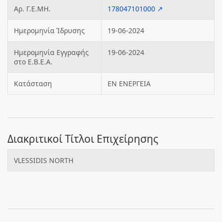
Αρ. Γ.Ε.ΜΗ.
178047101000 ↗
Ημερομηνία Ίδρυσης
19-06-2024
Ημερομηνία Εγγραφής
19-06-2024
στο Ε.Β.Ε.Α.
Κατάσταση
ΕΝ ΕΝΕΡΓΕΙΑ
Διακριτικοί Τίτλοι Επιχείρησης
VLESSIDIS NORTH