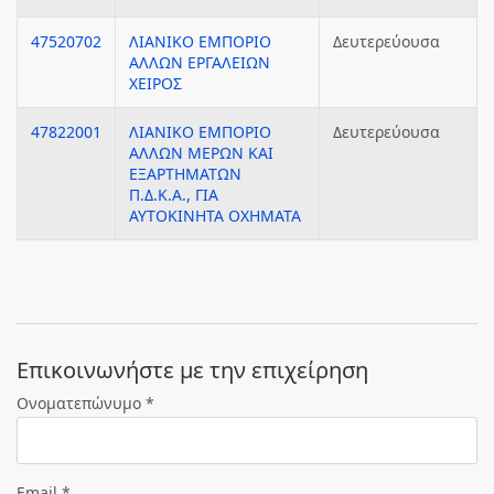
47520702
ΛΙΑΝΙΚΟ ΕΜΠΟΡΙΟ
Δευτερεύουσα
ΑΛΛΩΝ ΕΡΓΑΛΕΙΩΝ
ΧΕΙΡΟΣ
47822001
ΛΙΑΝΙΚΟ ΕΜΠΟΡΙΟ
Δευτερεύουσα
ΑΛΛΩΝ ΜΕΡΩΝ ΚΑΙ
ΕΞΑΡΤΗΜΑΤΩΝ
Π.Δ.Κ.Α., ΓΙΑ
ΑΥΤΟΚΙΝΗΤΑ ΟΧΗΜΑΤΑ
Eπικοινωνήστε με την επιχείρηση
Ονοματεπώνυμο *
Email *