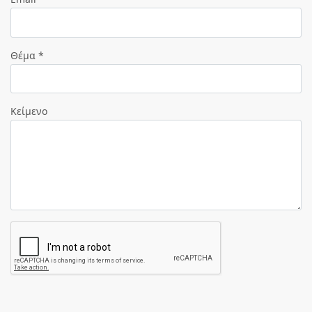
Θέμα *
Κείμενο