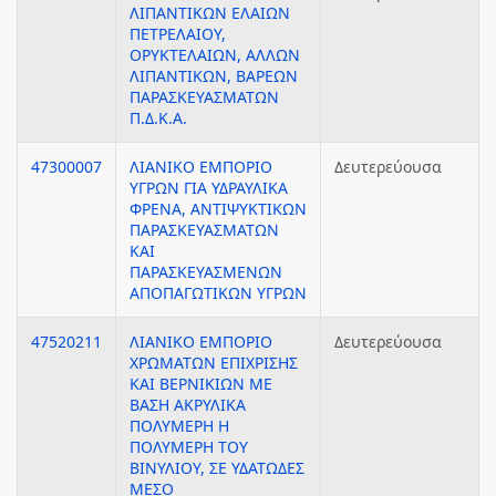
ΛΙΠΑΝΤΙΚΩΝ ΕΛΑΙΩΝ
ΠΕΤΡΕΛΑΙΟΥ,
ΟΡΥΚΤΕΛΑΙΩΝ, ΑΛΛΩΝ
ΛΙΠΑΝΤΙΚΩΝ, ΒΑΡΕΩΝ
ΠΑΡΑΣΚΕΥΑΣΜΑΤΩΝ
Π.Δ.Κ.Α.
47300007
ΛΙΑΝΙΚΟ ΕΜΠΟΡΙΟ
Δευτερεύουσα
ΥΓΡΩΝ ΓΙΑ ΥΔΡΑΥΛΙΚΑ
ΦΡΕΝΑ, ΑΝΤΙΨΥΚΤΙΚΩΝ
ΠΑΡΑΣΚΕΥΑΣΜΑΤΩΝ
ΚΑΙ
ΠΑΡΑΣΚΕΥΑΣΜΕΝΩΝ
ΑΠΟΠΑΓΩΤΙΚΩΝ ΥΓΡΩΝ
47520211
ΛΙΑΝΙΚΟ ΕΜΠΟΡΙΟ
Δευτερεύουσα
ΧΡΩΜΑΤΩΝ ΕΠΙΧΡΙΣΗΣ
ΚΑΙ ΒΕΡΝΙΚΙΩΝ ΜΕ
ΒΑΣΗ ΑΚΡΥΛΙΚΑ
ΠΟΛΥΜΕΡΗ Η
ΠΟΛΥΜΕΡΗ ΤΟΥ
ΒΙΝΥΛΙΟΥ, ΣΕ ΥΔΑΤΩΔΕΣ
ΜΕΣΟ