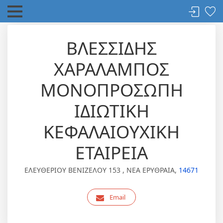
ΒΛΕΣΣΙΔΗΣ
ΧΑΡΑΛΑΜΠΟΣ
ΜΟΝΟΠΡΟΣΩΠΗ
ΙΔΙΩΤΙΚΗ
ΚΕΦΑΛΑΙΟΥΧΙΚΗ
ΕΤΑΙΡΕΙΑ
ΕΛΕΥΘΕΡΙΟΥ ΒΕΝΙΖΕΛΟΥ 153 , ΝΕΑ ΕΡΥΘΡΑΙΑ,
14671
Email