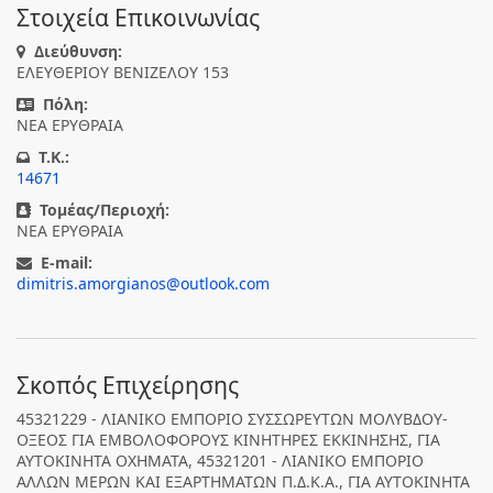
Στοιχεία Επικοινωνίας
Διεύθυνση:
ΕΛΕΥΘΕΡΙΟΥ ΒΕΝΙΖΕΛΟΥ 153
Πόλη:
ΝΕΑ ΕΡΥΘΡΑΙΑ
T.K.:
14671
Τομέας/Περιοχή:
ΝΕΑ ΕΡΥΘΡΑΙΑ
E-mail:
dimitris.amorgianos@outlook.com
Σκοπός Επιχείρησης
45321229 - ΛΙΑΝΙΚΟ ΕΜΠΟΡΙΟ ΣΥΣΣΩΡΕΥΤΩΝ ΜΟΛΥΒΔΟΥ-
ΟΞΕΟΣ ΓΙΑ ΕΜΒΟΛΟΦΟΡΟΥΣ ΚΙΝΗΤΗΡΕΣ ΕΚΚΙΝΗΣΗΣ, ΓΙΑ
ΑΥΤΟΚΙΝΗΤΑ ΟΧΗΜΑΤΑ, 45321201 - ΛΙΑΝΙΚΟ ΕΜΠΟΡΙΟ
ΑΛΛΩΝ ΜΕΡΩΝ ΚΑΙ ΕΞΑΡΤΗΜΑΤΩΝ Π.Δ.Κ.Α., ΓΙΑ ΑΥΤΟΚΙΝΗΤΑ