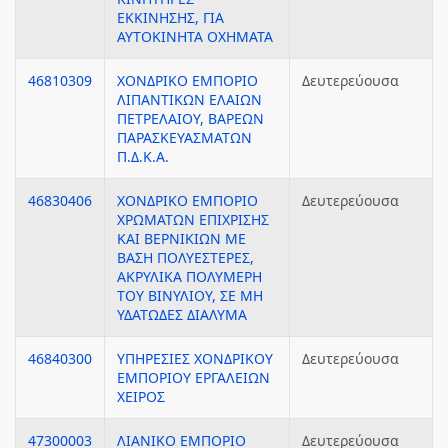
ΕΚΚΙΝΗΣΗΣ, ΓΙΑ
ΑΥΤΟΚΙΝΗΤΑ ΟΧΗΜΑΤΑ
46810309
ΧΟΝΔΡΙΚΟ ΕΜΠΟΡΙΟ
Δευτερεύουσα
ΛΙΠΑΝΤΙΚΩΝ ΕΛΑΙΩΝ
ΠΕΤΡΕΛΑΙΟΥ, ΒΑΡΕΩΝ
ΠΑΡΑΣΚΕΥΑΣΜΑΤΩΝ
Π.Δ.Κ.Α.
46830406
ΧΟΝΔΡΙΚΟ ΕΜΠΟΡΙΟ
Δευτερεύουσα
ΧΡΩΜΑΤΩΝ ΕΠΙΧΡΙΣΗΣ
ΚΑΙ ΒΕΡΝΙΚΙΩΝ ΜΕ
ΒΑΣΗ ΠΟΛΥΕΣΤΕΡΕΣ,
ΑΚΡΥΛΙΚΑ ΠΟΛΥΜΕΡΗ
ΤΟΥ ΒΙΝΥΛΙΟΥ, ΣΕ ΜΗ
ΥΔΑΤΩΔΕΣ ΔΙΑΛΥΜΑ
46840300
ΥΠΗΡΕΣΙΕΣ ΧΟΝΔΡΙΚΟΥ
Δευτερεύουσα
ΕΜΠΟΡΙΟΥ ΕΡΓΑΛΕΙΩΝ
ΧΕΙΡΟΣ
47300003
ΛΙΑΝΙΚΟ ΕΜΠΟΡΙΟ
Δευτερεύουσα