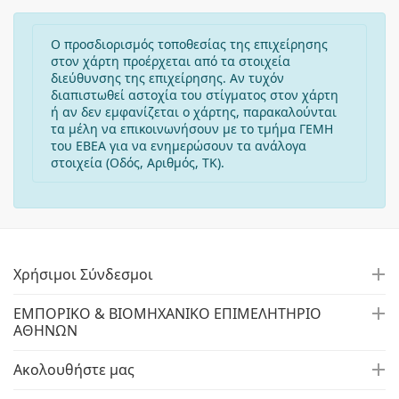
Ο προσδιορισμός τοποθεσίας της επιχείρησης
στον χάρτη προέρχεται από τα στοιχεία
διεύθυνσης της επιχείρησης. Αν τυχόν
διαπιστωθεί αστοχία του στίγματος στον χάρτη
ή αν δεν εμφανίζεται ο χάρτης, παρακαλούνται
τα μέλη να επικοινωνήσουν με το τμήμα ΓΕΜΗ
του ΕΒΕΑ για να ενημερώσουν τα ανάλογα
στοιχεία (Οδός, Αριθμός, ΤΚ).
Χρήσιμοι Σύνδεσμοι
ΕΜΠΟΡΙΚΟ & ΒΙΟΜΗΧΑΝΙΚΟ ΕΠΙΜΕΛΗΤΗΡΙΟ
ΑΘΗΝΩΝ
Ακολουθήστε μας