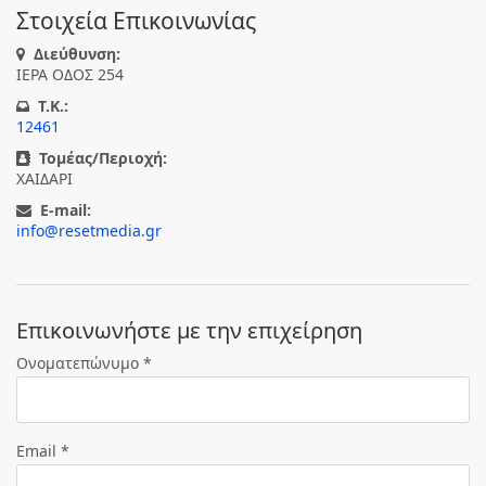
Στοιχεία Επικοινωνίας
Διεύθυνση:
ΙΕΡΑ ΟΔΟΣ 254
T.K.:
12461
Τομέας/Περιοχή:
ΧΑΙΔΑΡΙ
E-mail:
info@resetmedia.gr
Eπικοινωνήστε με την επιχείρηση
Ονοματεπώνυμο *
Email *