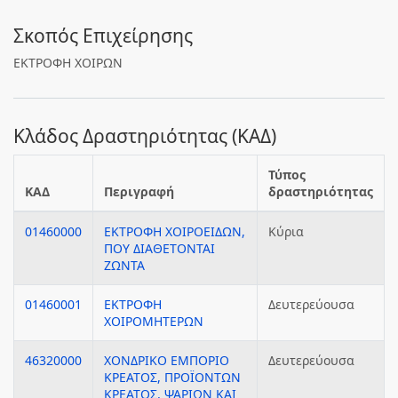
Σκοπός Επιχείρησης
ΕΚΤΡΟΦΗ ΧΟΙΡΩΝ
Κλάδος Δραστηριότητας (ΚΑΔ)
Τύπος
ΚΑΔ
Περιγραφή
δραστηριότητας
01460000
ΕΚΤΡΟΦΗ ΧΟΙΡΟΕΙΔΩΝ,
Κύρια
ΠΟΥ ΔΙΑΘΕΤΟΝΤΑΙ
ΖΩΝΤΑ
01460001
ΕΚΤΡΟΦΗ
Δευτερεύουσα
ΧΟΙΡΟΜΗΤΕΡΩΝ
46320000
ΧΟΝΔΡΙΚΟ ΕΜΠΟΡΙΟ
Δευτερεύουσα
ΚΡΕΑΤΟΣ, ΠΡΟΪΟΝΤΩΝ
ΚΡΕΑΤΟΣ, ΨΑΡΙΩΝ ΚΑΙ