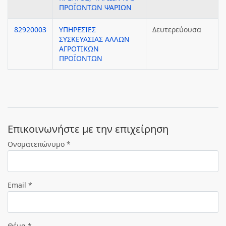
ΠΡΟΪΟΝΤΩΝ ΨΑΡΙΩΝ
82920003
ΥΠΗΡΕΣΙΕΣ
Δευτερεύουσα
ΣΥΣΚΕΥΑΣΙΑΣ ΑΛΛΩΝ
ΑΓΡΟΤΙΚΩΝ
ΠΡΟΪΟΝΤΩΝ
Eπικοινωνήστε με την επιχείρηση
Ονοματεπώνυμο *
Email *
Θέμα *