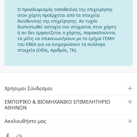
Ο προσδιορισμός τοποθεσίας της επιχείρησης
στον χάρτη προέρχεται από τα στοιχεία
διεύθυνσης της επιχείρησης. Αν τυχόν
διαπιστωθεί αστοχία του στίγματος στον χάρτη
ή αν δεν εμφανίζεται ο χάρτης, παρακαλούνται
τα μέλη να επικοινωνήσουν με το τμήμα ΓΕΜΗ
του ΕΒΕΑ για να ενημερώσουν τα ανάλογα
στοιχεία (Οδός, Αριθμός, ΤΚ).
Χρήσιμοι Σύνδεσμοι
ΕΜΠΟΡΙΚΟ & ΒΙΟΜΗΧΑΝΙΚΟ ΕΠΙΜΕΛΗΤΗΡΙΟ
ΑΘΗΝΩΝ
Ακολουθήστε μας