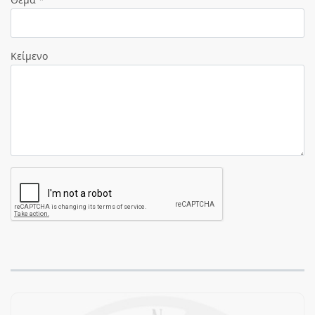
Κείμενο