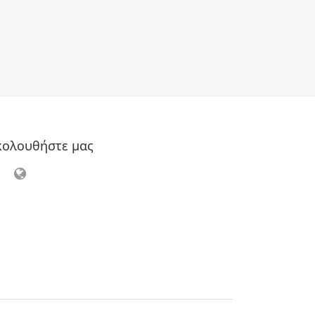
κολουθήστε μας