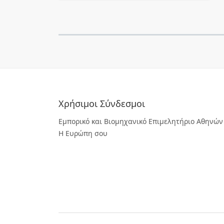
Χρήσιμοι Σύνδεσμοι
Εμπορικό και Βιομηχανικό Επιμελητήριο Αθηνών
Η Ευρώπη σου