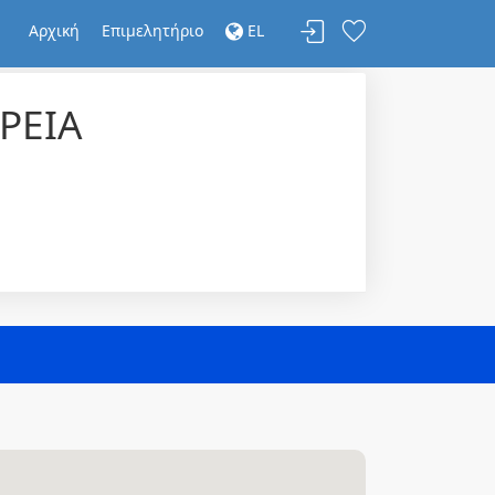
Αρχική
Επιμελητήριο
EL
ΡΕΙΑ