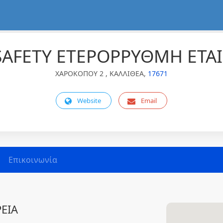
SAFETY ΕΤΕΡΟΡΡΥΘΜΗ ΕΤΑΙ
ΧΑΡΟΚΟΠΟΥ 2 , ΚΑΛΛΙΘΕΑ,
17671
Website
Email
Επικοινωνία
ΕΙΑ