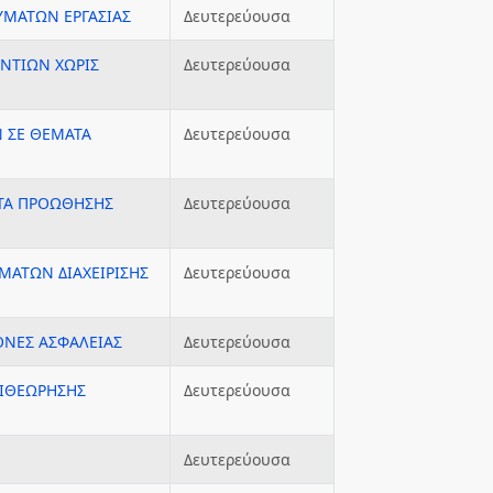
ΥΜΑΤΩΝ ΕΡΓΑΣΙΑΣ
Δευτερεύουσα
ΑΝΤΙΩΝ ΧΩΡΙΣ
Δευτερεύουσα
 ΣΕ ΘΕΜΑΤΑ
Δευτερεύουσα
ΑΤΑ ΠΡΟΩΘΗΣΗΣ
Δευτερεύουσα
ΜΑΤΩΝ ΔΙΑΧΕΙΡΙΣΗΣ
Δευτερεύουσα
ΟΝΕΣ ΑΣΦΑΛΕΙΑΣ
Δευτερεύουσα
ΠΙΘΕΩΡΗΣΗΣ
Δευτερεύουσα
Δευτερεύουσα