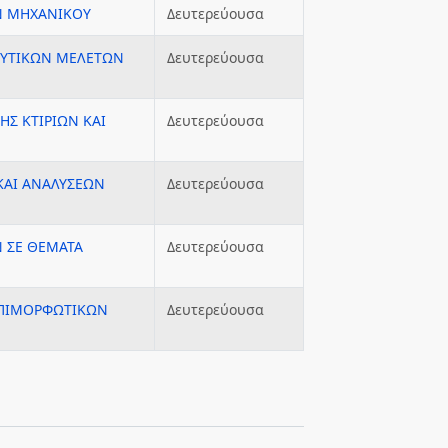
Ν ΜΗΧΑΝΙΚΟΥ
Δευτερεύουσα
ΕΥΤΙΚΩΝ ΜΕΛΕΤΩΝ
Δευτερεύουσα
ΗΣ ΚΤΙΡΙΩΝ ΚΑΙ
Δευτερεύουσα
ΚΑΙ ΑΝΑΛΥΣΕΩΝ
Δευτερεύουσα
 ΣΕ ΘΕΜΑΤΑ
Δευτερεύουσα
ΕΠΙΜΟΡΦΩΤΙΚΩΝ
Δευτερεύουσα