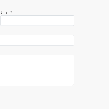
Email *