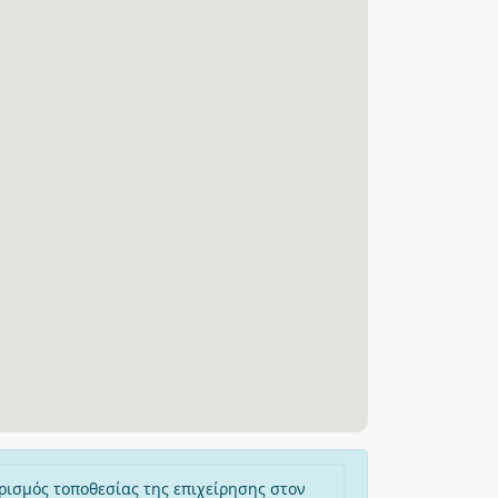
ρισμός τοποθεσίας της επιχείρησης στον