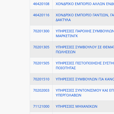
46420108
ΧΟΝΔΡΙΚΟ ΕΜΠΟΡΙΟ ΑΛΛΩΝ ΕΝΔ
46420116
ΧΟΝΔΡΙΚΟ ΕΜΠΟΡΙΟ ΓΑΝΤΙΩΝ, Γ
ΔΑΚΤΥΛΑ
70201300
ΥΠΗΡΕΣΙΕΣ ΠΑΡΟΧΗΣ ΣΥΜΒΟΥΛΩΝ
ΜΑΡΚΕΤΙΝΓΚ
70201305
ΥΠΗΡΕΣΙΕΣ ΣΥΜΒΟΥΛΟΥ ΣΕ ΘΕΜ
ΠΩΛΗΣΕΩΝ
70201505
ΥΠΗΡΕΣΙΕΣ ΠΙΣΤΟΠΟΙΗΣΗΣ ΣΥΣΤΗ
ΠΟΙΟΤΗΤΑΣ
70201510
ΥΠΗΡΕΣΙΕΣ ΣΥΜΒΟΥΛΩΝ ΓΙΑ ΚΑΝ
70202003
ΥΠΗΡΕΣΙΕΣ ΣΥΝΤΟΝΙΣΜΟΥ ΚΑΙ Ε
ΥΠΕΡΓΟΛΑΒΩΝ
71121000
ΥΠΗΡΕΣΙΕΣ ΜΗΧΑΝΙΚΩΝ