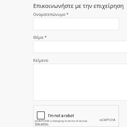
Eπικοινωνήστε με την επιχείρηση
Ονοματεπώνυμο *
Θέμα *
Κείμενο