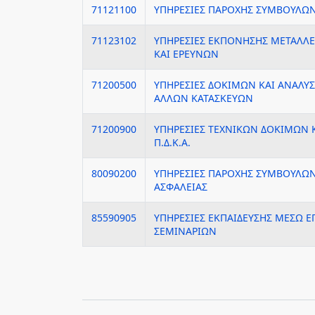
71121100
ΥΠΗΡΕΣΙΕΣ ΠΑΡΟΧΗΣ ΣΥΜΒΟΥΛΩ
71123102
ΥΠΗΡΕΣΙΕΣ ΕΚΠΟΝΗΣΗΣ ΜΕΤΑΛΛ
ΚΑΙ ΕΡΕΥΝΩΝ
71200500
ΥΠΗΡΕΣΙΕΣ ΔΟΚΙΜΩΝ ΚΑΙ ΑΝΑΛΥΣ
ΑΛΛΩΝ ΚΑΤΑΣΚΕΥΩΝ
71200900
ΥΠΗΡΕΣΙΕΣ ΤΕΧΝΙΚΩΝ ΔΟΚΙΜΩΝ 
Π.Δ.Κ.Α.
80090200
ΥΠΗΡΕΣΙΕΣ ΠΑΡΟΧΗΣ ΣΥΜΒΟΥΛΩΝ
ΑΣΦΑΛΕΙΑΣ
85590905
ΥΠΗΡΕΣΙΕΣ ΕΚΠΑΙΔΕΥΣΗΣ ΜΕΣΩ 
ΣΕΜΙΝΑΡΙΩΝ