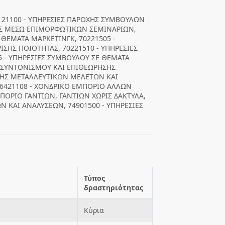
1121100 - ΥΠΗΡΕΣΙΕΣ ΠΑΡΟΧΗΣ ΣΥΜΒΟΥΛΩΝ
ΣΗΣ ΜΕΣΩ ΕΠΙΜΟΡΦΩΤΙΚΩΝ ΣΕΜΙΝΑΡΙΩΝ,
 ΘΕΜΑΤΑ ΜΑΡΚΕΤΙΝΓΚ, 70221505 -
ΣΗΣ ΠΟΙΟΤΗΤΑΣ, 70221510 - ΥΠΗΡΕΣΙΕΣ
 - ΥΠΗΡΕΣΙΕΣ ΣΥΜΒΟΥΛΟΥ ΣΕ ΘΕΜΑΤΑ
 ΣΥΝΤΟΝΙΣΜΟΥ ΚΑΙ ΕΠΙΘΕΩΡΗΣΗΣ
ΣΗΣ ΜΕΤΑΛΛΕΥΤΙΚΩΝ ΜΕΛΕΤΩΝ ΚΑΙ
46421108 - ΧΟΝΔΡΙΚΟ ΕΜΠΟΡΙΟ ΑΛΛΩΝ
ΠΟΡΙΟ ΓΑΝΤΙΩΝ, ΓΑΝΤΙΩΝ ΧΩΡΙΣ ΔΑΚΤΥΛΑ,
Ν ΚΑΙ ΑΝΑΛΥΣΕΩΝ, 74901500 - ΥΠΗΡΕΣΙΕΣ
Τύπος
δραστηριότητας
Κύρια