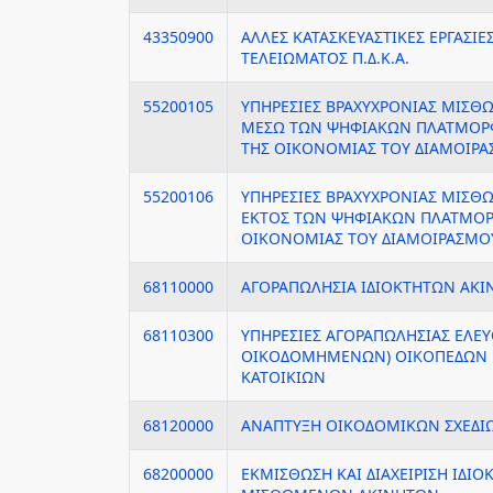
43350900
ΑΛΛΕΣ ΚΑΤΑΣΚΕΥΑΣΤΙΚΕΣ ΕΡΓΑΣΙ
ΤΕΛΕΙΩΜΑΤΟΣ Π.Δ.Κ.Α.
55200105
ΥΠΗΡΕΣΙΕΣ ΒΡΑΧΥΧΡΟΝΙΑΣ ΜΙΣΘ
ΜΕΣΩ ΤΩΝ ΨΗΦΙΑΚΩΝ ΠΛΑΤΜΟΡΦ
ΤΗΣ ΟΙΚΟΝΟΜΙΑΣ ΤΟΥ ΔΙΑΜΟΙΡ
55200106
ΥΠΗΡΕΣΙΕΣ ΒΡΑΧΥΧΡΟΝΙΑΣ ΜΙΣΘ
ΕΚΤΟΣ ΤΩΝ ΨΗΦΙΑΚΩΝ ΠΛΑΤΜΟ
ΟΙΚΟΝΟΜΙΑΣ ΤΟΥ ΔΙΑΜΟΙΡΑΣΜΟ
68110000
ΑΓΟΡΑΠΩΛΗΣΙΑ ΙΔΙΟΚΤΗΤΩΝ ΑΚ
68110300
ΥΠΗΡΕΣΙΕΣ ΑΓΟΡΑΠΩΛΗΣΙΑΣ ΕΛΕ
ΟΙΚΟΔΟΜΗΜΕΝΩΝ) ΟΙΚΟΠΕΔΩΝ Γ
ΚΑΤΟΙΚΙΩΝ
68120000
ΑΝΑΠΤΥΞΗ ΟΙΚΟΔΟΜΙΚΩΝ ΣΧΕΔΙ
68200000
ΕΚΜΙΣΘΩΣΗ ΚΑΙ ΔΙΑΧΕΙΡΙΣΗ ΙΔΙΟ