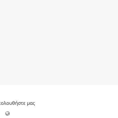
κολουθήστε μας