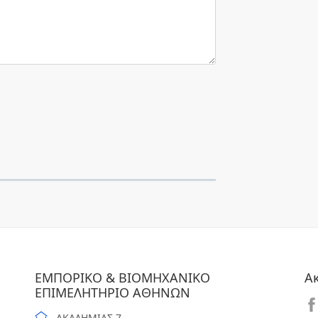
ΕΜΠΟΡΙΚΟ & ΒΙΟΜΗΧΑΝΙΚΟ
Α
ΕΠΙΜΕΛΗΤΗΡΙΟ ΑΘΗΝΩΝ
ΑΚΑΔΗΜΙΑΣ 7