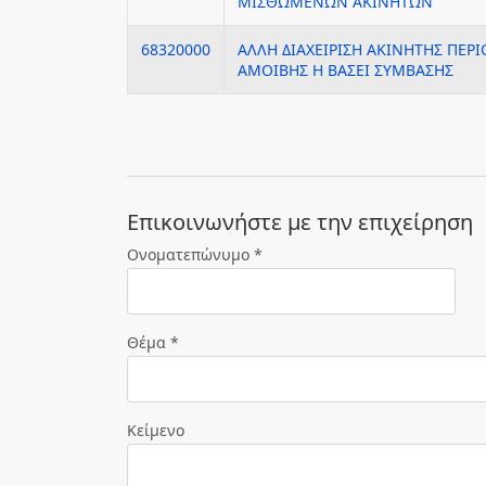
ΜΙΣΘΩΜΕΝΩΝ ΑΚΙΝΗΤΩΝ
68320000
ΑΛΛΗ ΔΙΑΧΕΙΡΙΣΗ ΑΚΙΝΗΤΗΣ ΠΕΡΙ
ΑΜΟΙΒΗΣ Η ΒΑΣΕΙ ΣΥΜΒΑΣΗΣ
Eπικοινωνήστε με την επιχείρηση
Ονοματεπώνυμο *
Θέμα *
Κείμενο