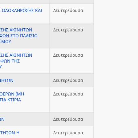
ΕΣ ΟΛΟΚΛΗΡΩΣΗΣ ΚΑΙ
Δευτερεύουσα
ΩΣΗΣ ΑΚΙΝΗΤΩΝ
Δευτερεύουσα
ΩΝ ΣΤΟ ΠΛΑΙΣΙΟ
ΑΣΜΟΥ
ΩΣΗΣ ΑΚΙΝΗΤΩΝ
Δευτερεύουσα
ΡΦΩΝ ΤΗΣ
Υ
ΙΝΗΤΩΝ
Δευτερεύουσα
ΥΘΕΡΩΝ (ΜΗ
Δευτερεύουσα
ΙΑ ΚΤΙΡΙΑ
ΩΝ
Δευτερεύουσα
ΚΤΗΤΩΝ Η
Δευτερεύουσα