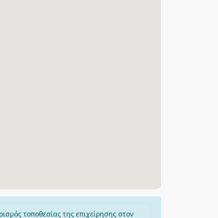
ρισμός τοποθεσίας της επιχείρησης στον