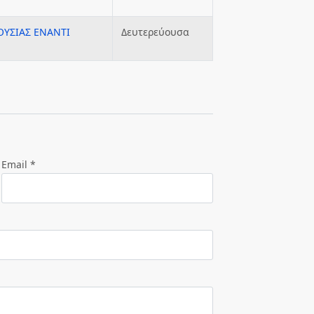
ΟΥΣΙΑΣ ΕΝΑΝΤΙ
Δευτερεύουσα
Email *