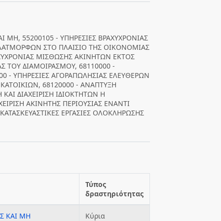
ΑΙ ΜΗ, 55200105 - ΥΠΗΡΕΣΙΕΣ ΒΡΑΧΥΧΡΟΝΙΑΣ
ΑΤΜΟΡΦΩΝ ΣΤΟ ΠΛΑΙΣΙΟ ΤΗΣ ΟΙΚΟΝΟΜΙΑΣ
ΑΧΥΧΡΟΝΙΑΣ ΜΙΣΘΩΣΗΣ ΑΚΙΝΗΤΩΝ ΕΚΤΟΣ
ΤΟΥ ΔΙΑΜΟΙΡΑΣΜΟΥ, 68110000 -
00 - ΥΠΗΡΕΣΙΕΣ ΑΓΟΡΑΠΩΛΗΣΙΑΣ ΕΛΕΥΘΕΡΩΝ
ΚΑΤΟΙΚΙΩΝ, 68120000 - ΑΝΑΠΤΥΞΗ
 ΚΑΙ ΔΙΑΧΕΙΡΙΣΗ ΙΔΙΟΚΤΗΤΩΝ Η
ΕΙΡΙΣΗ ΑΚΙΝΗΤΗΣ ΠΕΡΙΟΥΣΙΑΣ ΕΝΑΝΤΙ
Σ ΚΑΤΑΣΚΕΥΑΣΤΙΚΕΣ ΕΡΓΑΣΙΕΣ ΟΛΟΚΛΗΡΩΣΗΣ
Τύπος
δραστηριότητας
ΕΣ ΚΑΙ ΜΗ
Κύρια