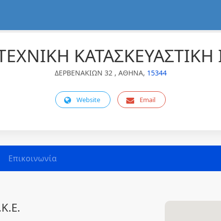
ΤΕΧΝΙΚΗ ΚΑΤΑΣΚΕΥΑΣΤΙΚΗ Ι.
ΔΕΡΒΕΝΑΚΙΩΝ 32 , ΑΘΗΝΑ,
15344
Website
Email
Επικοινωνία
Κ.Ε.