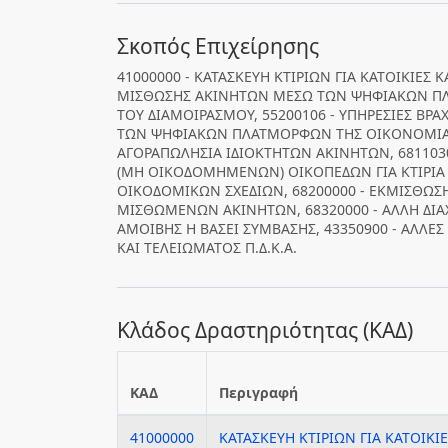
Σκοπός Επιχείρησης
41000000 - ΚΑΤΑΣΚΕΥΗ ΚΤΙΡΙΩΝ ΓΙΑ ΚΑΤΟΙΚΙΕΣ Κ
ΜΙΣΘΩΣΗΣ ΑΚΙΝΗΤΩΝ ΜΕΣΩ ΤΩΝ ΨΗΦΙΑΚΩΝ ΠΛ
ΤΟΥ ΔΙΑΜΟΙΡΑΣΜΟΥ, 55200106 - ΥΠΗΡΕΣΙΕΣ ΒΡ
ΤΩΝ ΨΗΦΙΑΚΩΝ ΠΛΑΤΜΟΡΦΩΝ ΤΗΣ ΟΙΚΟΝΟΜΙΑΣ 
ΑΓΟΡΑΠΩΛΗΣΙΑ ΙΔΙΟΚΤΗΤΩΝ ΑΚΙΝΗΤΩΝ, 681103
(ΜΗ ΟΙΚΟΔΟΜΗΜΕΝΩΝ) ΟΙΚΟΠΕΔΩΝ ΓΙΑ ΚΤΙΡΙΑ 
ΟΙΚΟΔΟΜΙΚΩΝ ΣΧΕΔΙΩΝ, 68200000 - ΕΚΜΙΣΘΩΣΗ
ΜΙΣΘΩΜΕΝΩΝ ΑΚΙΝΗΤΩΝ, 68320000 - ΑΛΛΗ ΔΙΑΧ
ΑΜΟΙΒΗΣ Η ΒΑΣΕΙ ΣΥΜΒΑΣΗΣ, 43350900 - ΑΛΛΕ
ΚΑΙ ΤΕΛΕΙΩΜΑΤΟΣ Π.Δ.Κ.Α.
Κλάδος Δραστηριότητας (ΚΑΔ)
ΚΑΔ
Περιγραφή
41000000
ΚΑΤΑΣΚΕΥΗ ΚΤΙΡΙΩΝ ΓΙΑ ΚΑΤΟΙΚΙ