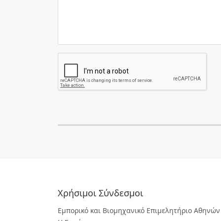
Χρήσιμοι Σύνδεσμοι
Εμπορικό και Βιομηχανικό Επιμελητήριο Αθηνών