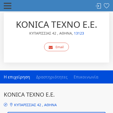
KONICA TEXNO Ε.Ε.
ΚΥΠΑΡΙΣΣΙΑΣ 42 , ΑΘΗΝΑ,
13123
Email
Η επιχείρηση
Δραστηριότητες
Επικοινωνία
KONICA TEXNO Ε.Ε.
ΚΥΠΑΡΙΣΣΙΑΣ 42 , ΑΘΗΝΑ