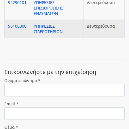
95290101
ΥΠΗΡΕΣΙΕΣ
Δευτερεύουσα
ΕΠΙΔΙΟΡΘΩΣΗΣ
ΕΝΔΥΜΑΤΩΝ
96100300
ΥΠΗΡΕΣΙΕΣ
Δευτερεύουσα
ΣΙΔΕΡΩΤΗΡΙΩΝ
Eπικοινωνήστε με την επιχείρηση
Ονοματεπώνυμο *
Email *
Θέμα *