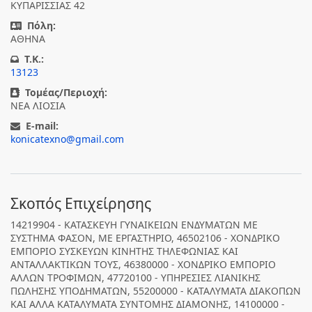
ΚΥΠΑΡΙΣΣΙΑΣ 42
Πόλη:
ΑΘΗΝΑ
T.K.:
13123
Τομέας/Περιοχή:
ΝΕΑ ΛΙΟΣΙΑ
E-mail:
konicatexno@gmail.com
Σκοπός Επιχείρησης
14219904 - ΚΑΤΑΣΚΕΥΗ ΓΥΝΑΙΚΕΙΩΝ ΕΝΔΥΜΑΤΩΝ ΜΕ
ΣΥΣΤΗΜΑ ΦΑΣΟΝ, ΜΕ ΕΡΓΑΣΤΗΡΙΟ, 46502106 - ΧΟΝΔΡΙΚΟ
ΕΜΠΟΡΙΟ ΣΥΣΚΕΥΩΝ ΚΙΝΗΤΗΣ ΤΗΛΕΦΩΝΙΑΣ ΚΑΙ
ΑΝΤΑΛΛΑΚΤΙΚΩΝ ΤΟΥΣ, 46380000 - ΧΟΝΔΡΙΚΟ ΕΜΠΟΡΙΟ
ΑΛΛΩΝ ΤΡΟΦΙΜΩΝ, 47720100 - ΥΠΗΡΕΣΙΕΣ ΛΙΑΝΙΚΗΣ
ΠΩΛΗΣΗΣ ΥΠΟΔΗΜΑΤΩΝ, 55200000 - ΚΑΤΑΛΥΜΑΤΑ ΔΙΑΚΟΠΩΝ
ΚΑΙ ΑΛΛΑ ΚΑΤΑΛΥΜΑΤΑ ΣΥΝΤΟΜΗΣ ΔΙΑΜΟΝΗΣ, 14100000 -