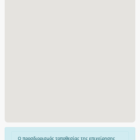
Ο προσδιορισμός τοποθεσίας της επιχείρησης