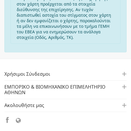
στον χάρτη προέρχεται από τα στοιχεία
διεύθυνσης της επιχείρησης. Αν τυχόν
διαπιστωθεί αστοχία του στίγματος στον χάρτη
ή αν δεν εμφανίζεται ο χάρτης, παρακαλούνται
τα μέλη να επικοινωνήσουν με το τμήμα ΓΕΜΗ
του ΕΒΕΑ για να ενημερώσουν τα ανάλογα
στοιχεία (Οδός, Αριθμός, ΤΚ).
Χρήσιμοι Σύνδεσμοι
ΕΜΠΟΡΙΚΟ & ΒΙΟΜΗΧΑΝΙΚΟ ΕΠΙΜΕΛΗΤΗΡΙΟ
ΑΘΗΝΩΝ
Ακολουθήστε μας