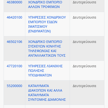
46380000
ΧΟΝΔΡΙΚΟ ΕΜΠΟΡΙΟ
Δευτερεύουσα
ΑΛΛΩΝ ΤΡΟΦΙΜΩΝ
46420100
ΥΠΗΡΕΣΙΕΣ ΧΟΝΔΡΙΚΟΥ
Δευτερεύουσα
ΕΜΠΟΡΙΟΥ ΕΙΔΩΝ
ΙΜΑΤΙΣΜΟΥ
(ΕΝΔΥΜΑΤΩΝ)
46502106
ΧΟΝΔΡΙΚΟ ΕΜΠΟΡΙΟ
Δευτερεύουσα
ΣΥΣΚΕΥΩΝ ΚΙΝΗΤΗΣ
ΤΗΛΕΦΩΝΙΑΣ ΚΑΙ
ΑΝΤΑΛΛΑΚΤΙΚΩΝ ΤΟΥΣ
47720100
ΥΠΗΡΕΣΙΕΣ ΛΙΑΝΙΚΗΣ
Δευτερεύουσα
ΠΩΛΗΣΗΣ
ΥΠΟΔΗΜΑΤΩΝ
55200000
ΚΑΤΑΛΥΜΑΤΑ
Δευτερεύουσα
ΔΙΑΚΟΠΩΝ ΚΑΙ ΑΛΛΑ
ΚΑΤΑΛΥΜΑΤΑ
ΣΥΝΤΟΜΗΣ ΔΙΑΜΟΝΗΣ