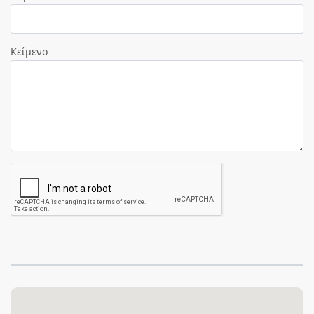
Κείμενο