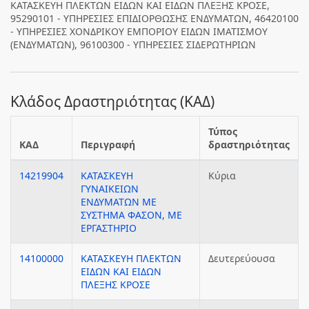
ΚΑΤΑΣΚΕΥΗ ΠΛΕΚΤΩΝ ΕΙΔΩΝ ΚΑΙ ΕΙΔΩΝ ΠΛΕΞΗΣ ΚΡΟΣΕ,
95290101 - ΥΠΗΡΕΣΙΕΣ ΕΠΙΔΙΟΡΘΩΣΗΣ ΕΝΔΥΜΑΤΩΝ, 46420100
- ΥΠΗΡΕΣΙΕΣ ΧΟΝΔΡΙΚΟΥ ΕΜΠΟΡΙΟΥ ΕΙΔΩΝ ΙΜΑΤΙΣΜΟΥ
(ΕΝΔΥΜΑΤΩΝ), 96100300 - ΥΠΗΡΕΣΙΕΣ ΣΙΔΕΡΩΤΗΡΙΩΝ
Κλάδος Δραστηριότητας (ΚΑΔ)
Τύπος
ΚΑΔ
Περιγραφή
δραστηριότητας
14219904
ΚΑΤΑΣΚΕΥΗ
Κύρια
ΓΥΝΑΙΚΕΙΩΝ
ΕΝΔΥΜΑΤΩΝ ΜΕ
ΣΥΣΤΗΜΑ ΦΑΣΟΝ, ΜΕ
ΕΡΓΑΣΤΗΡΙΟ
14100000
ΚΑΤΑΣΚΕΥΗ ΠΛΕΚΤΩΝ
Δευτερεύουσα
ΕΙΔΩΝ ΚΑΙ ΕΙΔΩΝ
ΠΛΕΞΗΣ ΚΡΟΣΕ