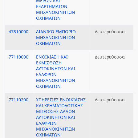
ΜΕΡΩΝ ΚΑΙ
ΕΞΑΡΤΗΜΑΤΩΝ
ΜΗΧΑΝΟΚΙΝΗΤΩΝ
ΟΧΗΜΑΤΩΝ
47810000
ΛΙΑΝΙΚΟ ΕΜΠΟΡΙΟ
Δευτερεύουσα
ΜΗΧΑΝΟΚΙΝΗΤΩΝ
ΟΧΗΜΑΤΩΝ
77110000
ΕΝΟΙΚΙΑΣΗ ΚΑΙ
Δευτερεύουσα
ΕΚΜΙΣΘΩΣΗ
ΑΥΤΟΚΙΝΗΤΩΝ ΚΑΙ
ΕΛΑΦΡΩΝ
ΜΗΧΑΝΟΚΙΝΗΤΩΝ
ΟΧΗΜΑΤΩΝ
77110200
ΥΠΗΡΕΣΙΕΣ ΕΝΟΙΚΙΑΣΗΣ
Δευτερεύουσα
ΚΑΙ ΧΡΗΜΑΤΟΔΟΤΙΚΗΣ
ΜΙΣΘΩΣΗΣ ΑΛΛΩΝ
ΑΥΤΟΚΙΝΗΤΩΝ ΚΑΙ
ΕΛΑΦΡΩΝ
ΜΗΧΑΝΟΚΙΝΗΤΩΝ
ΟΧΗΜΑΤΩΝ