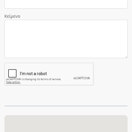
Κείμενο