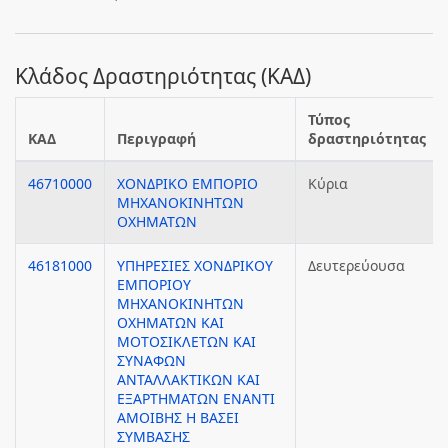
Κλάδος Δραστηριότητας (ΚΑΔ)
Τύπος
ΚΑΔ
Περιγραφή
δραστηριότητας
46710000
ΧΟΝΔΡΙΚΟ ΕΜΠΟΡΙΟ
Κύρια
ΜΗΧΑΝΟΚΙΝΗΤΩΝ
ΟΧΗΜΑΤΩΝ
46181000
ΥΠΗΡΕΣΙΕΣ ΧΟΝΔΡΙΚΟΥ
Δευτερεύουσα
ΕΜΠΟΡΙΟΥ
ΜΗΧΑΝΟΚΙΝΗΤΩΝ
ΟΧΗΜΑΤΩΝ ΚΑΙ
ΜΟΤΟΣΙΚΛΕΤΩΝ ΚΑΙ
ΣΥΝΑΦΩΝ
ΑΝΤΑΛΛΑΚΤΙΚΩΝ ΚΑΙ
ΕΞΑΡΤΗΜΑΤΩΝ ΕΝΑΝΤΙ
ΑΜΟΙΒΗΣ Η ΒΑΣΕΙ
ΣΥΜΒΑΣΗΣ