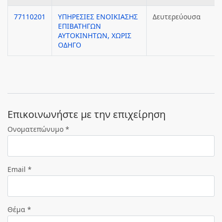
77110201
ΥΠΗΡΕΣΙΕΣ ΕΝΟΙΚΙΑΣΗΣ
Δευτερεύουσα
ΕΠΙΒΑΤΗΓΩΝ
ΑΥΤΟΚΙΝΗΤΩΝ, ΧΩΡΙΣ
ΟΔΗΓΟ
Eπικοινωνήστε με την επιχείρηση
Ονοματεπώνυμο *
Email *
Θέμα *