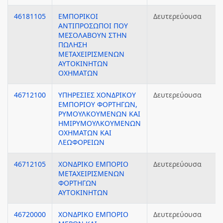
46181105
ΕΜΠΟΡΙΚΟΙ
Δευτερεύουσα
ΑΝΤΙΠΡΟΣΩΠΟΙ ΠΟΥ
ΜΕΣΟΛΑΒΟΥΝ ΣΤΗΝ
ΠΩΛΗΣΗ
ΜΕΤΑΧΕΙΡΙΣΜΕΝΩΝ
ΑΥΤΟΚΙΝΗΤΩΝ
ΟΧΗΜΑΤΩΝ
46712100
ΥΠΗΡΕΣΙΕΣ ΧΟΝΔΡΙΚΟΥ
Δευτερεύουσα
ΕΜΠΟΡΙΟΥ ΦΟΡΤΗΓΩΝ,
ΡΥΜΟΥΛΚΟΥΜΕΝΩΝ ΚΑΙ
ΗΜΙΡΥΜΟΥΛΚΟΥΜΕΝΩΝ
ΟΧΗΜΑΤΩΝ ΚΑΙ
ΛΕΩΦΟΡΕΙΩΝ
46712105
ΧΟΝΔΡΙΚΟ ΕΜΠΟΡΙΟ
Δευτερεύουσα
ΜΕΤΑΧΕΙΡΙΣΜΕΝΩΝ
ΦΟΡΤΗΓΩΝ
ΑΥΤΟΚΙΝΗΤΩΝ
46720000
ΧΟΝΔΡΙΚΟ ΕΜΠΟΡΙΟ
Δευτερεύουσα