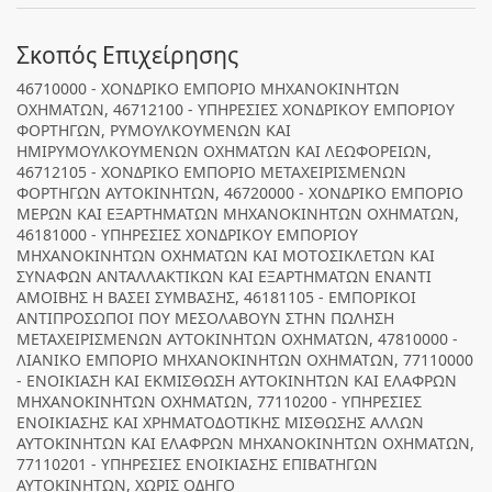
Σκοπός Επιχείρησης
46710000 - ΧΟΝΔΡΙΚΟ ΕΜΠΟΡΙΟ ΜΗΧΑΝΟΚΙΝΗΤΩΝ
ΟΧΗΜΑΤΩΝ, 46712100 - ΥΠΗΡΕΣΙΕΣ ΧΟΝΔΡΙΚΟΥ ΕΜΠΟΡΙΟΥ
ΦΟΡΤΗΓΩΝ, ΡΥΜΟΥΛΚΟΥΜΕΝΩΝ ΚΑΙ
ΗΜΙΡΥΜΟΥΛΚΟΥΜΕΝΩΝ ΟΧΗΜΑΤΩΝ ΚΑΙ ΛΕΩΦΟΡΕΙΩΝ,
46712105 - ΧΟΝΔΡΙΚΟ ΕΜΠΟΡΙΟ ΜΕΤΑΧΕΙΡΙΣΜΕΝΩΝ
ΦΟΡΤΗΓΩΝ ΑΥΤΟΚΙΝΗΤΩΝ, 46720000 - ΧΟΝΔΡΙΚΟ ΕΜΠΟΡΙΟ
ΜΕΡΩΝ ΚΑΙ ΕΞΑΡΤΗΜΑΤΩΝ ΜΗΧΑΝΟΚΙΝΗΤΩΝ ΟΧΗΜΑΤΩΝ,
46181000 - ΥΠΗΡΕΣΙΕΣ ΧΟΝΔΡΙΚΟΥ ΕΜΠΟΡΙΟΥ
ΜΗΧΑΝΟΚΙΝΗΤΩΝ ΟΧΗΜΑΤΩΝ ΚΑΙ ΜΟΤΟΣΙΚΛΕΤΩΝ ΚΑΙ
ΣΥΝΑΦΩΝ ΑΝΤΑΛΛΑΚΤΙΚΩΝ ΚΑΙ ΕΞΑΡΤΗΜΑΤΩΝ ΕΝΑΝΤΙ
ΑΜΟΙΒΗΣ Η ΒΑΣΕΙ ΣΥΜΒΑΣΗΣ, 46181105 - ΕΜΠΟΡΙΚΟΙ
ΑΝΤΙΠΡΟΣΩΠΟΙ ΠΟΥ ΜΕΣΟΛΑΒΟΥΝ ΣΤΗΝ ΠΩΛΗΣΗ
ΜΕΤΑΧΕΙΡΙΣΜΕΝΩΝ ΑΥΤΟΚΙΝΗΤΩΝ ΟΧΗΜΑΤΩΝ, 47810000 -
ΛΙΑΝΙΚΟ ΕΜΠΟΡΙΟ ΜΗΧΑΝΟΚΙΝΗΤΩΝ ΟΧΗΜΑΤΩΝ, 77110000
- ΕΝΟΙΚΙΑΣΗ ΚΑΙ ΕΚΜΙΣΘΩΣΗ ΑΥΤΟΚΙΝΗΤΩΝ ΚΑΙ ΕΛΑΦΡΩΝ
ΜΗΧΑΝΟΚΙΝΗΤΩΝ ΟΧΗΜΑΤΩΝ, 77110200 - ΥΠΗΡΕΣΙΕΣ
ΕΝΟΙΚΙΑΣΗΣ ΚΑΙ ΧΡΗΜΑΤΟΔΟΤΙΚΗΣ ΜΙΣΘΩΣΗΣ ΑΛΛΩΝ
ΑΥΤΟΚΙΝΗΤΩΝ ΚΑΙ ΕΛΑΦΡΩΝ ΜΗΧΑΝΟΚΙΝΗΤΩΝ ΟΧΗΜΑΤΩΝ,
77110201 - ΥΠΗΡΕΣΙΕΣ ΕΝΟΙΚΙΑΣΗΣ ΕΠΙΒΑΤΗΓΩΝ
ΑΥΤΟΚΙΝΗΤΩΝ, ΧΩΡΙΣ ΟΔΗΓΟ