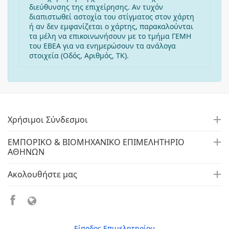
διεύθυνσης της επιχείρησης. Αν τυχόν
διαπιστωθεί αστοχία του στίγματος στον χάρτη
ή αν δεν εμφανίζεται ο χάρτης, παρακαλούνται
τα μέλη να επικοινωνήσουν με το τμήμα ΓΕΜΗ
του ΕΒΕΑ για να ενημερώσουν τα ανάλογα
στοιχεία (Οδός, Αριθμός, ΤΚ).
Χρήσιμοι Σύνδεσμοι
ΕΜΠΟΡΙΚΟ & ΒΙΟΜΗΧΑΝΙΚΟ ΕΠΙΜΕΛΗΤΗΡΙΟ
ΑΘΗΝΩΝ
Ακολουθήστε μας
Είσοδος Επιμελητηρίου