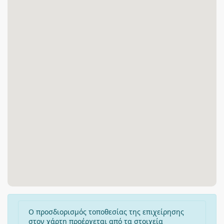
Ο προσδιορισμός τοποθεσίας της επιχείρησης
στον χάρτη προέρχεται από τα στοιχεία