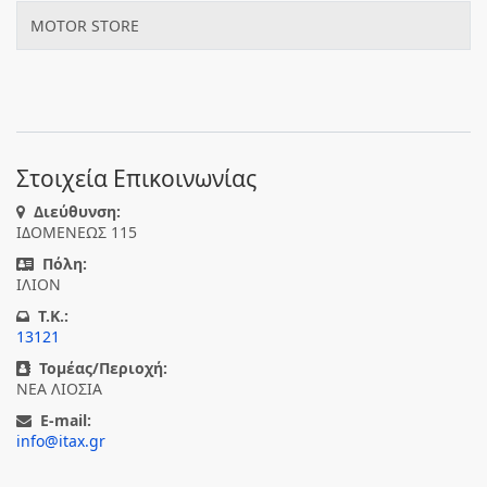
MOTOR STORE
Στοιχεία Επικοινωνίας
Διεύθυνση:
ΙΔΟΜΕΝΕΩΣ 115
Πόλη:
ΙΛΙΟΝ
T.K.:
13121
Τομέας/Περιοχή:
ΝΕΑ ΛΙΟΣΙΑ
E-mail:
info@itax.gr