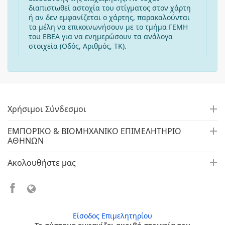
διαπιστωθεί αστοχία του στίγματος στον χάρτη
ή αν δεν εμφανίζεται ο χάρτης, παρακαλούνται
τα μέλη να επικοινωνήσουν με το τμήμα ΓΕΜΗ
του ΕΒΕΑ για να ενημερώσουν τα ανάλογα
στοιχεία (Οδός, Αριθμός, ΤΚ).
Χρήσιμοι Σύνδεσμοι
ΕΜΠΟΡΙΚΟ & ΒΙΟΜΗΧΑΝΙΚΟ ΕΠΙΜΕΛΗΤΗΡΙΟ
ΑΘΗΝΩΝ
Ακολουθήστε μας
Είσοδος Επιμελητηρίου