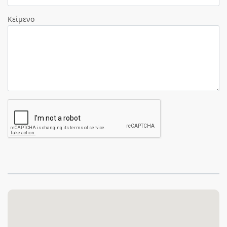
Κείμενο