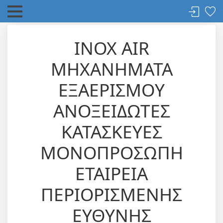
INOX AIR
ΜΗΧΑΝΗΜΑΤΑ
ΕΞΑΕΡΙΣΜΟΥ
ΑΝΟΞΕΙΔΩΤΕΣ
ΚΑΤΑΣΚΕΥΕΣ
ΜΟΝΟΠΡΟΣΩΠΗ
ΕΤΑΙΡΕΙΑ
ΠΕΡΙΟΡΙΣΜΕΝΗΣ
ΕΥΘΥΝΗΣ