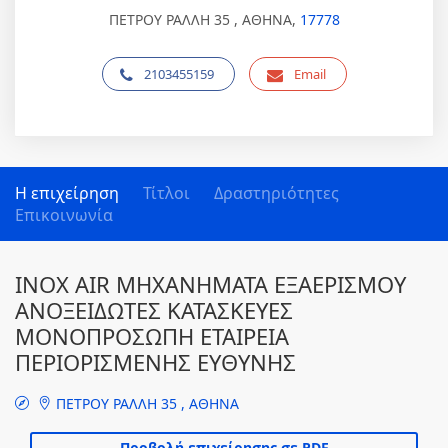
ΠΕΤΡΟΥ ΡΑΛΛΗ 35 , ΑΘΗΝΑ,
17778
2103455159
Email
Η επιχείρηση
Τίτλοι
Δραστηριότητες
Επικοινωνία
INOX AIR ΜΗΧΑΝΗΜΑΤΑ ΕΞΑΕΡΙΣΜΟΥ
ΑΝΟΞΕΙΔΩΤΕΣ ΚΑΤΑΣΚΕΥΕΣ
ΜΟΝΟΠΡΟΣΩΠΗ ΕΤΑΙΡΕΙΑ
ΠΕΡΙΟΡΙΣΜΕΝΗΣ ΕΥΘΥΝΗΣ
ΠΕΤΡΟΥ ΡΑΛΛΗ 35 , ΑΘΗΝΑ