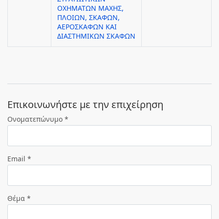
ΟΧΗΜΑΤΩΝ ΜΑΧΗΣ,
ΠΛΟΙΩΝ, ΣΚΑΦΩΝ,
ΑΕΡΟΣΚΑΦΩΝ ΚΑΙ
ΔΙΑΣΤΗΜΙΚΩΝ ΣΚΑΦΩΝ
Eπικοινωνήστε με την επιχείρηση
Ονοματεπώνυμο *
Email *
Θέμα *