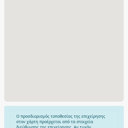
Ο προσδιορισμός τοποθεσίας της επιχείρησης
στον χάρτη προέρχεται από τα στοιχεία
διεύθυνσης της επιχείρησης. Αν τυχόν