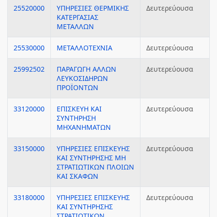
25520000
ΥΠΗΡΕΣΙΕΣ ΘΕΡΜΙΚΗΣ
Δευτερεύουσα
ΚΑΤΕΡΓΑΣΙΑΣ
ΜΕΤΑΛΛΩΝ
25530000
ΜΕΤΑΛΛΟΤΕΧΝΙΑ
Δευτερεύουσα
25992502
ΠΑΡΑΓΩΓΗ ΑΛΛΩΝ
Δευτερεύουσα
ΛΕΥΚΟΣΙΔΗΡΩΝ
ΠΡΟΪΟΝΤΩΝ
33120000
ΕΠΙΣΚΕΥΗ ΚΑΙ
Δευτερεύουσα
ΣΥΝΤΗΡΗΣΗ
ΜΗΧΑΝΗΜΑΤΩΝ
33150000
ΥΠΗΡΕΣΙΕΣ ΕΠΙΣΚΕΥΗΣ
Δευτερεύουσα
ΚΑΙ ΣΥΝΤΗΡΗΣΗΣ ΜΗ
ΣΤΡΑΤΙΩΤΙΚΩΝ ΠΛΟΙΩΝ
ΚΑΙ ΣΚΑΦΩΝ
33180000
ΥΠΗΡΕΣΙΕΣ ΕΠΙΣΚΕΥΗΣ
Δευτερεύουσα
ΚΑΙ ΣΥΝΤΗΡΗΣΗΣ
ΣΤΡΑΤΙΩΤΙΚΩΝ