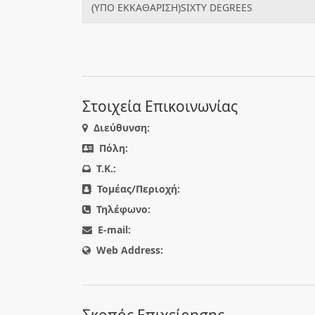
(ΥΠΟ ΕΚΚΑΘΑΡΙΣΗ)SIXTY DEGREES
Στοιχεία Επικοινωνίας
Διεύθυνση:
Πόλη:
T.K.:
Τομέας/Περιοχή:
Τηλέφωνο:
E-mail:
Web Address: