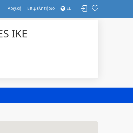
Αρχική
Επιμελητήριο
EL
S IKE