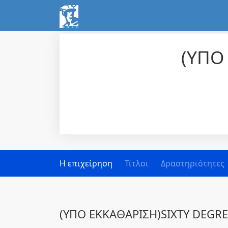
(ΥΠΟ
Η επιχείρηση
Τίτλοι
Δραστηριότητες
(ΥΠΟ ΕΚΚΑΘΑΡΙΣΗ)SIXTY DEGRE