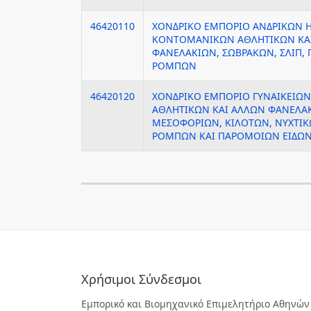
46420110
ΧΟΝΔΡΙΚΟ ΕΜΠΟΡΙΟ ΑΝΔΡΙΚΩΝ Η
ΚΟΝΤΟΜΑΝΙΚΩΝ ΑΘΛΗΤΙΚΩΝ ΚΑ
ΦΑΝΕΛΑΚΙΩΝ, ΣΩΒΡΑΚΩΝ, ΣΛΙΠ, 
ΡΟΜΠΩΝ
46420120
ΧΟΝΔΡΙΚΟ ΕΜΠΟΡΙΟ ΓΥΝΑΙΚΕΙΩΝ
ΑΘΛΗΤΙΚΩΝ ΚΑΙ ΑΛΛΩΝ ΦΑΝΕΛΑ
ΜΕΣΟΦΟΡΙΩΝ, ΚΙΛΟΤΩΝ, ΝΥΧΤΙ
ΡΟΜΠΩΝ ΚΑΙ ΠΑΡΟΜΟΙΩΝ ΕΙΔΩ
Χρήσιμοι Σύνδεσμοι
Εμπορικό και Βιομηχανικό Επιμελητήριο Αθηνών