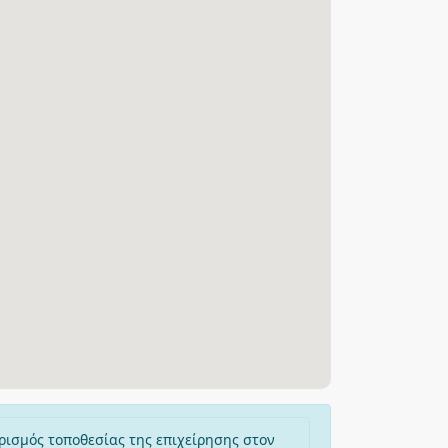
ρισμός τοποθεσίας της επιχείρησης στον