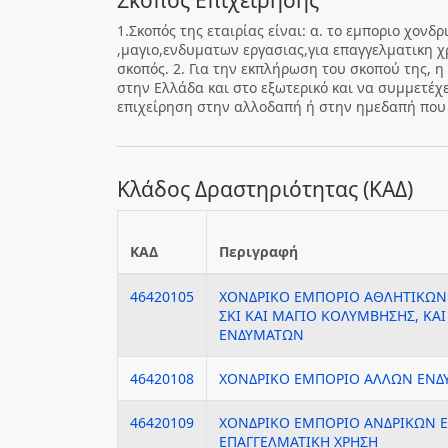
Σκοπός Επιχείρησης
1.Σκοπός της εταιρίας είναι: α. το εμποριο χον
,μαγιο,ενδυματων εργασιας,για επαγγελματικη 
σκοπός. 2. Για την εκπλήρωση του σκοπού της, 
στην Ελλάδα και στο εξωτερικό και να συμμετέχε
επιχείρηση στην αλλοδαπή ή στην ημεδαπή που έ
Κλάδος Δραστηριότητας (ΚΑΔ)
ΚΑΔ
Περιγραφή
46420105
ΧΟΝΔΡΙΚΟ ΕΜΠΟΡΙΟ ΑΘΛΗΤΙΚΩΝ
ΣΚΙ ΚΑΙ ΜΑΓΙΟ ΚΟΛΥΜΒΗΣΗΣ, Κ
ΕΝΔΥΜΑΤΩΝ
46420108
ΧΟΝΔΡΙΚΟ ΕΜΠΟΡΙΟ ΑΛΛΩΝ ΕΝΔ
46420109
ΧΟΝΔΡΙΚΟ ΕΜΠΟΡΙΟ ΑΝΔΡΙΚΩΝ 
ΕΠΑΓΓΕΛΜΑΤΙΚΗ ΧΡΗΣΗ