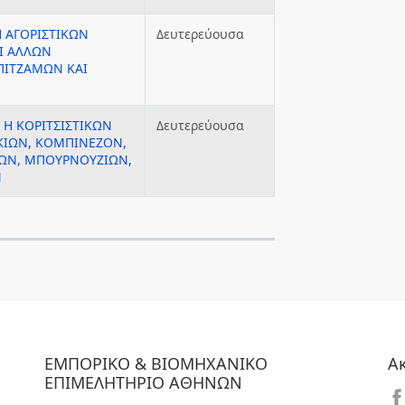
 ΑΓΟΡΙΣΤΙΚΩΝ
Δευτερεύουσα
Ι ΑΛΛΩΝ
ΠΙΤΖΑΜΩΝ ΚΑΙ
 Η ΚΟΡΙΤΣΙΣΤΙΚΩΝ
Δευτερεύουσα
ΚΙΩΝ, ΚΟΜΠΙΝΕΖΟΝ,
ΚΩΝ, ΜΠΟΥΡΝΟΥΖΙΩΝ,
Ν
ΕΜΠΟΡΙΚΟ & ΒΙΟΜΗΧΑΝΙΚΟ
Α
ΕΠΙΜΕΛΗΤΗΡΙΟ ΑΘΗΝΩΝ