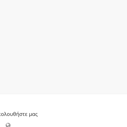
κολουθήστε μας