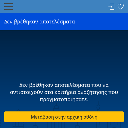
Δεν βρέθηκαν αποτελέσματα
Δεν βρέθηκαν αποτελέσματα που να
αντιστοιχούν στα κριτήρια αναζήτησης που
πραγματοποιήσατε.
Μετάβαση στην αρχική οθόνη