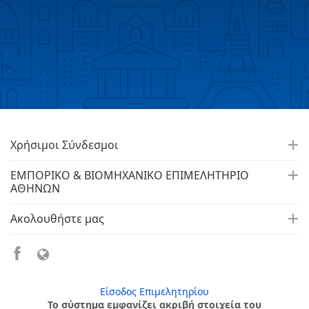
Χρήσιμοι Σύνδεσμοι
ΕΜΠΟΡΙΚΟ & ΒΙΟΜΗΧΑΝΙΚΟ ΕΠΙΜΕΛΗΤΗΡΙΟ
ΑΘΗΝΩΝ
Ακολουθήστε μας
Είσοδος Επιμελητηρίου
Το σύστημα εμφανίζει ακριβή στοιχεία του