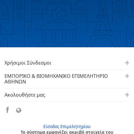
Χρήσιμοι Σύνδεσμοι
ΕΜΠΟΡΙΚΟ & ΒΙΟΜΗΧΑΝΙΚΟ ΕΠΙΜΕΛΗΤΗΡΙΟ
ΑΘΗΝΩΝ
Ακολουθήστε μας
Είσοδος Επιμελητηρίου
Το σύστημα εμφανίζει ακριβή στοιχεία του