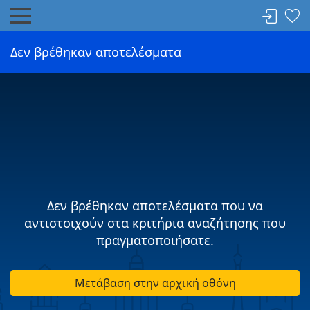
Δεν βρέθηκαν αποτελέσματα
Δεν βρέθηκαν αποτελέσματα που να
αντιστοιχούν στα κριτήρια αναζήτησης που
πραγματοποιήσατε.
Μετάβαση στην αρχική οθόνη