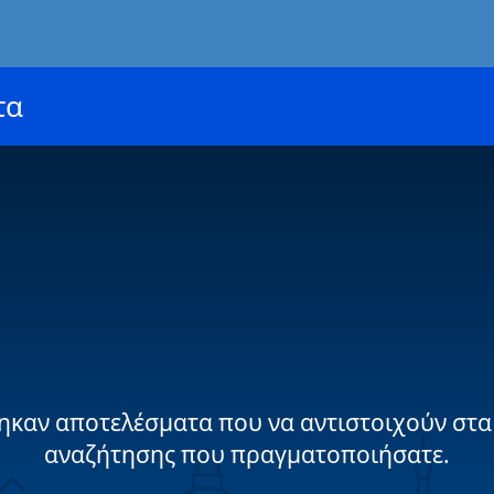
τα
ηκαν αποτελέσματα που να αντιστοιχούν στα
αναζήτησης που πραγματοποιήσατε.