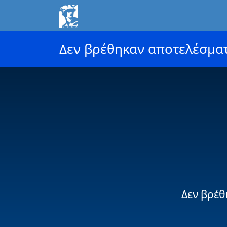
Δεν βρέθηκαν αποτελέσμα
Δεν βρέθ