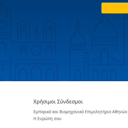
Χρήσιμοι Σύνδεσμοι
Εμπορικό και Βιομηχανικό Επιμελητήριο Αθηνών
Η Ευρώπη σου