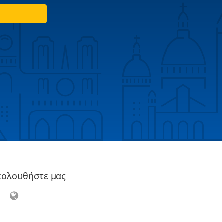
κολουθήστε μας