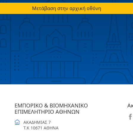
Μετάβαση στην αρχική οθόνη
ΕΜΠΟΡΙΚΟ & ΒΙΟΜΗΧΑΝΙΚΟ
Α
ΕΠΙΜΕΛΗΤΗΡΙΟ ΑΘΗΝΩΝ
ΑΚΑΔΗΜΙΑΣ 7
T.K 10671 ΑΘΗΝΑ