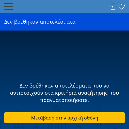
Δεν βρέθηκαν αποτελέσματα
Δεν βρέθηκαν αποτελέσματα που να
αντιστοιχούν στα κριτήρια αναζήτησης που
πραγματοποιήσατε.
Μετάβαση στην αρχική οθόνη