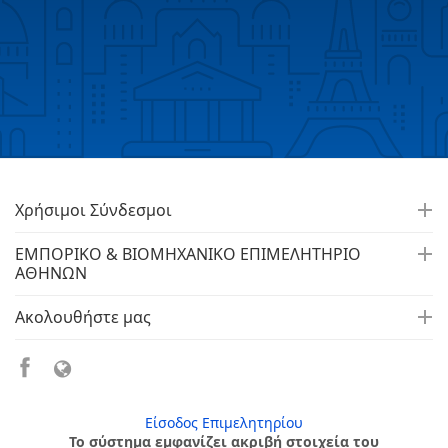
Χρήσιμοι Σύνδεσμοι
ΕΜΠΟΡΙΚΟ & ΒΙΟΜΗΧΑΝΙΚΟ ΕΠΙΜΕΛΗΤΗΡΙΟ
ΑΘΗΝΩΝ
Ακολουθήστε μας
Είσοδος Επιμελητηρίου
Το σύστημα εμφανίζει ακριβή στοιχεία του