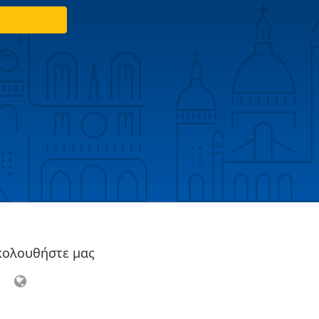
κολουθήστε μας