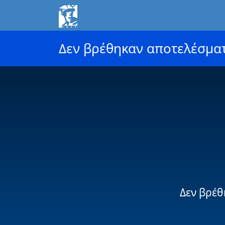
Δεν βρέθηκαν αποτελέσμα
Δεν βρέθ