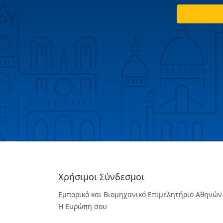
Χρήσιμοι Σύνδεσμοι
Εμπορικό και Βιομηχανικό Επιμελητήριο Αθηνών
Η Ευρώπη σου