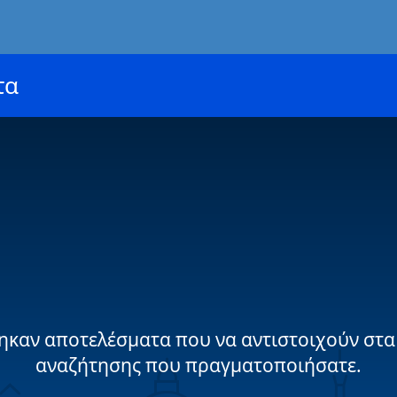
τα
ηκαν αποτελέσματα που να αντιστοιχούν στα
αναζήτησης που πραγματοποιήσατε.