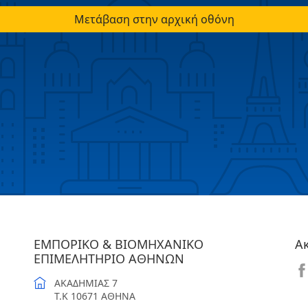
Μετάβαση στην αρχική οθόνη
ΕΜΠΟΡΙΚΟ & ΒΙΟΜΗΧΑΝΙΚΟ
Α
ΕΠΙΜΕΛΗΤΗΡΙΟ ΑΘΗΝΩΝ
ΑΚΑΔΗΜΙΑΣ 7
T.K 10671 ΑΘΗΝΑ