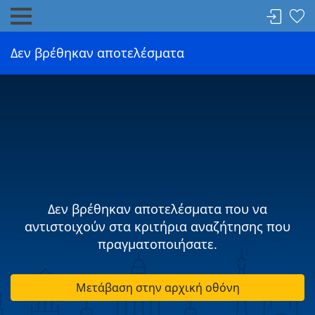
Δεν βρέθηκαν αποτελέσματα
Δεν βρέθηκαν αποτελέσματα που να
αντιστοιχούν στα κριτήρια αναζήτησης που
πραγματοποιήσατε.
Μετάβαση στην αρχική οθόνη