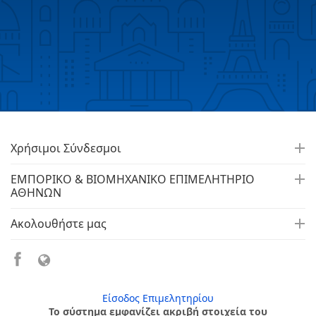
Χρήσιμοι Σύνδεσμοι
ΕΜΠΟΡΙΚΟ & ΒΙΟΜΗΧΑΝΙΚΟ ΕΠΙΜΕΛΗΤΗΡΙΟ
ΑΘΗΝΩΝ
Ακολουθήστε μας
Είσοδος Επιμελητηρίου
Το σύστημα εμφανίζει ακριβή στοιχεία του