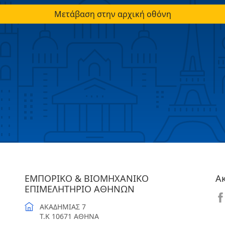
Μετάβαση στην αρχική οθόνη
ΕΜΠΟΡΙΚΟ & ΒΙΟΜΗΧΑΝΙΚΟ
Α
ΕΠΙΜΕΛΗΤΗΡΙΟ ΑΘΗΝΩΝ
ΑΚΑΔΗΜΙΑΣ 7
T.K 10671 ΑΘΗΝΑ