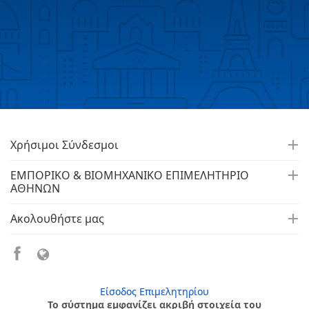
Χρήσιμοι Σύνδεσμοι
ΕΜΠΟΡΙΚΟ & ΒΙΟΜΗΧΑΝΙΚΟ ΕΠΙΜΕΛΗΤΗΡΙΟ
ΑΘΗΝΩΝ
Ακολουθήστε μας
Είσοδος Επιμελητηρίου
Το σύστημα εμφανίζει ακριβή στοιχεία του