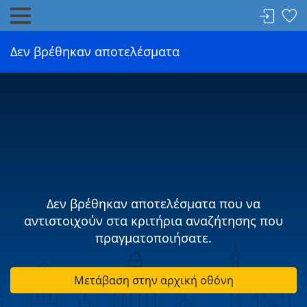
Δεν βρέθηκαν αποτελέσματα
Δεν βρέθηκαν αποτελέσματα που να
αντιστοιχούν στα κριτήρια αναζήτησης που
πραγματοποιήσατε.
Μετάβαση στην αρχική οθόνη