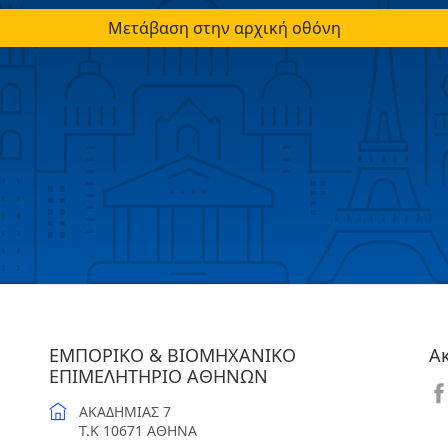
Μετάβαση στην αρχική οθόνη
ΕΜΠΟΡΙΚΟ & ΒΙΟΜΗΧΑΝΙΚΟ
Α
ΕΠΙΜΕΛΗΤΗΡΙΟ ΑΘΗΝΩΝ
ΑΚΑΔΗΜΙΑΣ 7
T.K 10671 ΑΘΗΝΑ