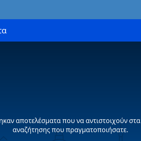
τα
ηκαν αποτελέσματα που να αντιστοιχούν στα
αναζήτησης που πραγματοποιήσατε.