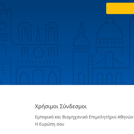
Χρήσιμοι Σύνδεσμοι
Εμπορικό και Βιομηχανικό Επιμελητήριο Αθηνών
Η Ευρώπη σου