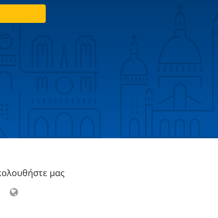
κολουθήστε μας