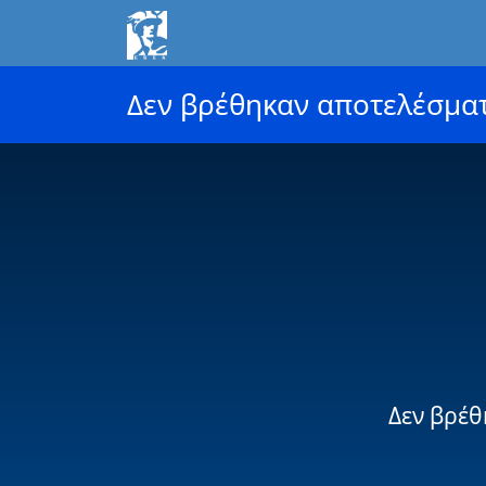
Δεν βρέθηκαν αποτελέσμα
Δεν βρέθ