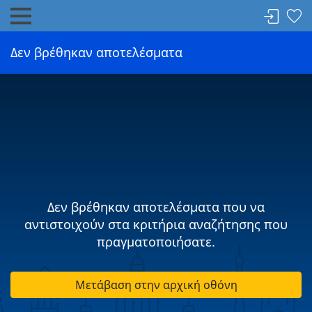
Δεν βρέθηκαν αποτελέσματα
Δεν βρέθηκαν αποτελέσματα που να
αντιστοιχούν στα κριτήρια αναζήτησης που
πραγματοποιήσατε.
Μετάβαση στην αρχική οθόνη