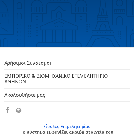
Χρήσιμοι Σύνδεσμοι
ΕΜΠΟΡΙΚΟ & ΒΙΟΜΗΧΑΝΙΚΟ ΕΠΙΜΕΛΗΤΗΡΙΟ
ΑΘΗΝΩΝ
Ακολουθήστε μας
Είσοδος Επιμελητηρίου
Το σύστημα εμφανίζει ακριβή στοιχεία του