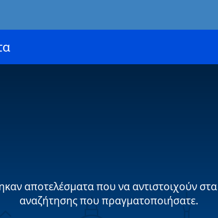
τα
ηκαν αποτελέσματα που να αντιστοιχούν στα
αναζήτησης που πραγματοποιήσατε.