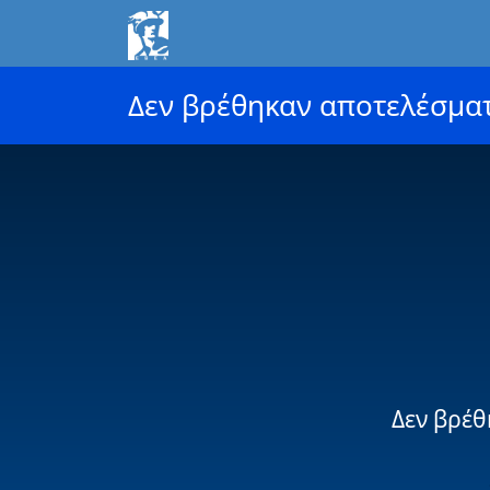
Δεν βρέθηκαν αποτελέσμα
Δεν βρέθ