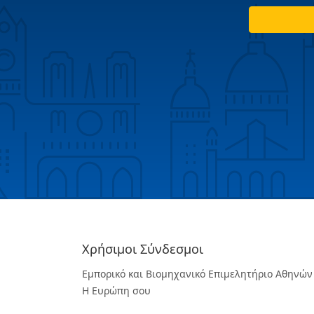
Χρήσιμοι Σύνδεσμοι
Εμπορικό και Βιομηχανικό Επιμελητήριο Αθηνών
Η Ευρώπη σου