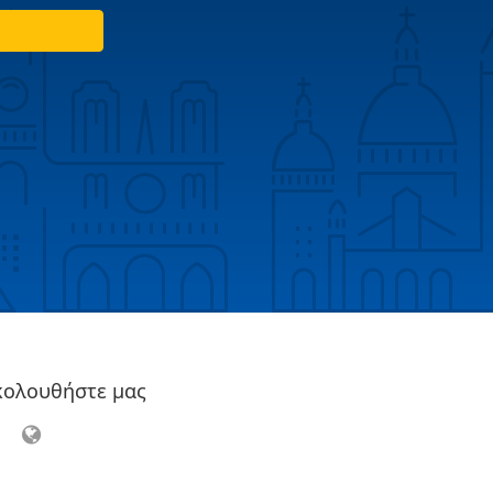
κολουθήστε μας