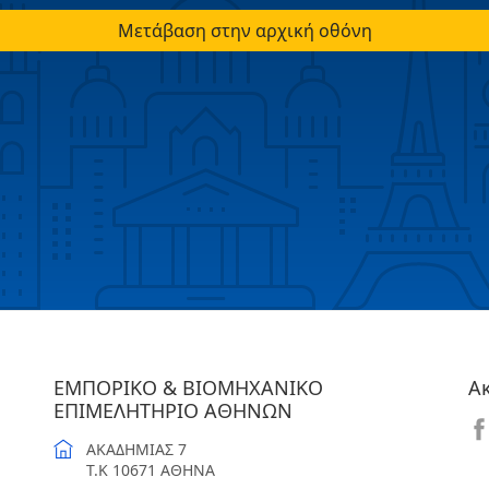
Μετάβαση στην αρχική οθόνη
ΕΜΠΟΡΙΚΟ & ΒΙΟΜΗΧΑΝΙΚΟ
Α
ΕΠΙΜΕΛΗΤΗΡΙΟ ΑΘΗΝΩΝ
ΑΚΑΔΗΜΙΑΣ 7
T.K 10671 ΑΘΗΝΑ