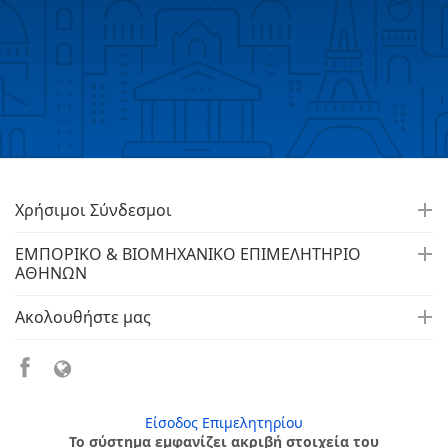
Χρήσιμοι Σύνδεσμοι
ΕΜΠΟΡΙΚΟ & ΒΙΟΜΗΧΑΝΙΚΟ ΕΠΙΜΕΛΗΤΗΡΙΟ
ΑΘΗΝΩΝ
Ακολουθήστε μας
Είσοδος Επιμελητηρίου
Το σύστημα εμφανίζει ακριβή στοιχεία του