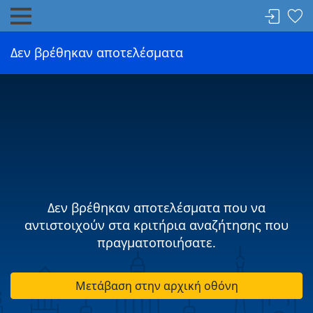
Δεν βρέθηκαν αποτελέσματα
Δεν βρέθηκαν αποτελέσματα που να
αντιστοιχούν στα κριτήρια αναζήτησης που
πραγματοποιήσατε.
Μετάβαση στην αρχική οθόνη