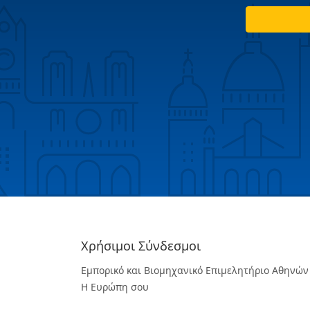
Χρήσιμοι Σύνδεσμοι
Εμπορικό και Βιομηχανικό Επιμελητήριο Αθηνών
Η Ευρώπη σου