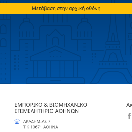
Μετάβαση στην αρχική οθόνη
ΕΜΠΟΡΙΚΟ & ΒΙΟΜΗΧΑΝΙΚΟ
Α
ΕΠΙΜΕΛΗΤΗΡΙΟ ΑΘΗΝΩΝ
ΑΚΑΔΗΜΙΑΣ 7
T.K 10671 ΑΘΗΝΑ