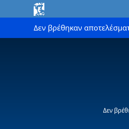
Δεν βρέθηκαν αποτελέσμα
Δεν βρέθ