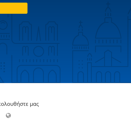
κολουθήστε μας