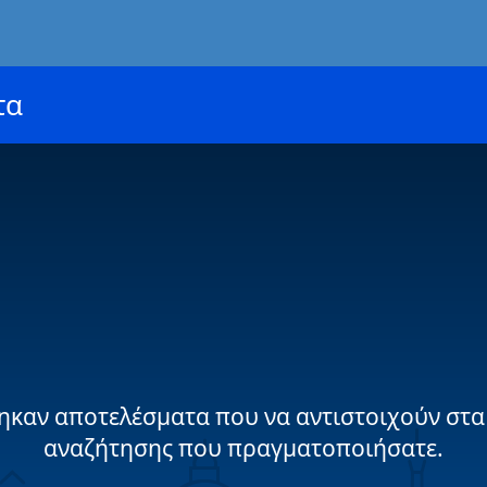
τα
ηκαν αποτελέσματα που να αντιστοιχούν στα
αναζήτησης που πραγματοποιήσατε.