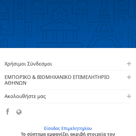
Χρήσιμοι Σύνδεσμοι
ΕΜΠΟΡΙΚΟ & ΒΙΟΜΗΧΑΝΙΚΟ ΕΠΙΜΕΛΗΤΗΡΙΟ
ΑΘΗΝΩΝ
Ακολουθήστε μας
Είσοδος Επιμελητηρίου
Το σύστημα εμφανίζει ακριβή στοιχεία του