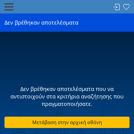
Δεν βρέθηκαν αποτελέσματα
Δεν βρέθηκαν αποτελέσματα που να
αντιστοιχούν στα κριτήρια αναζήτησης που
πραγματοποιήσατε.
Μετάβαση στην αρχική οθόνη