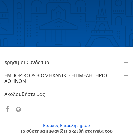
Χρήσιμοι Σύνδεσμοι
ΕΜΠΟΡΙΚΟ & ΒΙΟΜΗΧΑΝΙΚΟ ΕΠΙΜΕΛΗΤΗΡΙΟ
ΑΘΗΝΩΝ
Ακολουθήστε μας
Είσοδος Επιμελητηρίου
Το σύστημα εμφανίζει ακριβή στοιχεία του