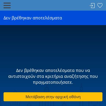
Δεν βρέθηκαν αποτελέσματα
Δεν βρέθηκαν αποτελέσματα που να
αντιστοιχούν στα κριτήρια αναζήτησης που
πραγματοποιήσατε.
Μετάβαση στην αρχική οθόνη