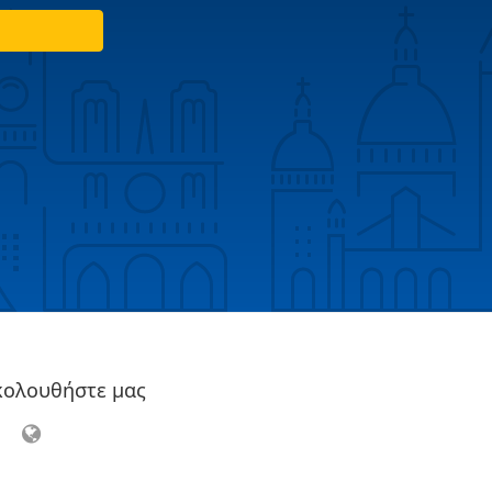
κολουθήστε μας