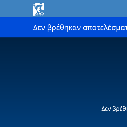
Δεν βρέθηκαν αποτελέσμα
Δεν βρέθ