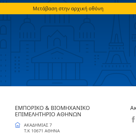
Μετάβαση στην αρχική οθόνη
ΕΜΠΟΡΙΚΟ & ΒΙΟΜΗΧΑΝΙΚΟ
Α
ΕΠΙΜΕΛΗΤΗΡΙΟ ΑΘΗΝΩΝ
ΑΚΑΔΗΜΙΑΣ 7
T.K 10671 ΑΘΗΝΑ