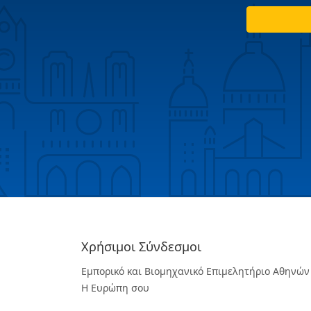
Χρήσιμοι Σύνδεσμοι
Εμπορικό και Βιομηχανικό Επιμελητήριο Αθηνών
Η Ευρώπη σου