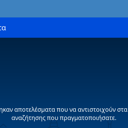
τα
ηκαν αποτελέσματα που να αντιστοιχούν στα
αναζήτησης που πραγματοποιήσατε.