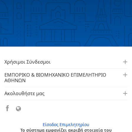
Χρήσιμοι Σύνδεσμοι
ΕΜΠΟΡΙΚΟ & ΒΙΟΜΗΧΑΝΙΚΟ ΕΠΙΜΕΛΗΤΗΡΙΟ
ΑΘΗΝΩΝ
Ακολουθήστε μας
Είσοδος Επιμελητηρίου
Το σύστημα εμφανίζει ακριβή στοιχεία του