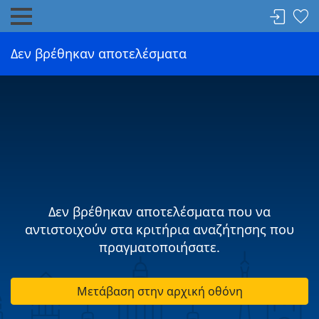
Δεν βρέθηκαν αποτελέσματα
Δεν βρέθηκαν αποτελέσματα που να
αντιστοιχούν στα κριτήρια αναζήτησης που
πραγματοποιήσατε.
Μετάβαση στην αρχική οθόνη