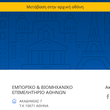
Μετάβαση στην αρχική οθόνη
ΕΜΠΟΡΙΚΟ & ΒΙΟΜΗΧΑΝΙΚΟ
Α
ΕΠΙΜΕΛΗΤΗΡΙΟ ΑΘΗΝΩΝ
ΑΚΑΔΗΜΙΑΣ 7
T.K 10671 ΑΘΗΝΑ