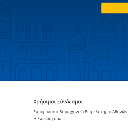
Χρήσιμοι Σύνδεσμοι
Εμπορικό και Βιομηχανικό Επιμελητήριο Αθηνών
Η Ευρώπη σου