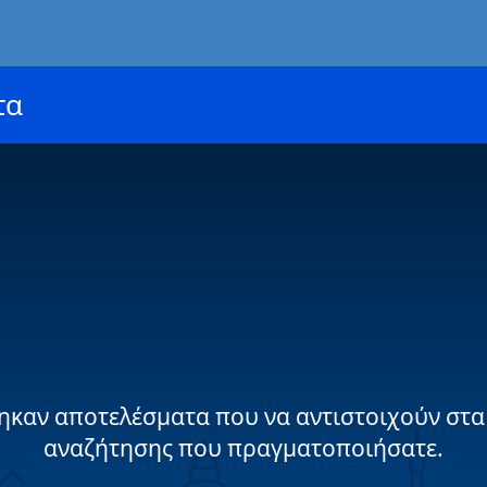
τα
ηκαν αποτελέσματα που να αντιστοιχούν στα
αναζήτησης που πραγματοποιήσατε.