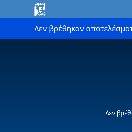
Δεν βρέθηκαν αποτελέσμα
Δεν βρέθ