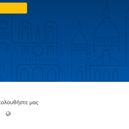
κολουθήστε μας