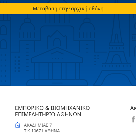
Μετάβαση στην αρχική οθόνη
ΕΜΠΟΡΙΚΟ & ΒΙΟΜΗΧΑΝΙΚΟ
Α
ΕΠΙΜΕΛΗΤΗΡΙΟ ΑΘΗΝΩΝ
ΑΚΑΔΗΜΙΑΣ 7
T.K 10671 ΑΘΗΝΑ