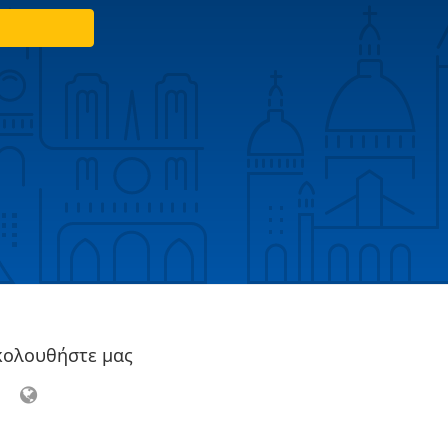
κολουθήστε μας