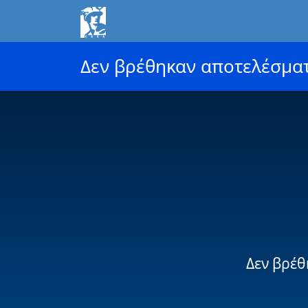
Δεν βρέθηκαν αποτελέσμα
Δεν βρέθ