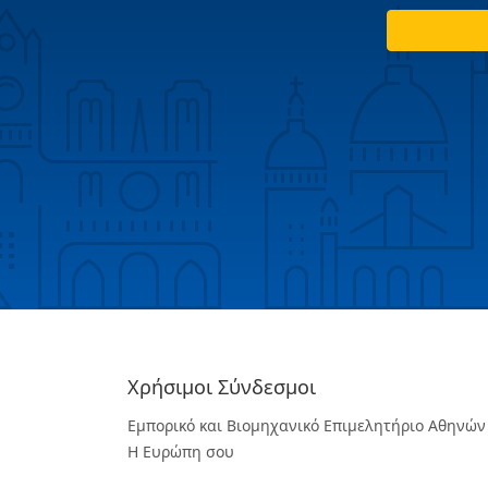
Χρήσιμοι Σύνδεσμοι
Εμπορικό και Βιομηχανικό Επιμελητήριο Αθηνών
Η Ευρώπη σου