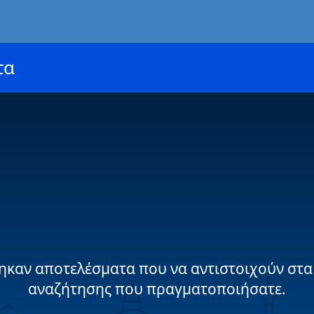
τα
ηκαν αποτελέσματα που να αντιστοιχούν στα
αναζήτησης που πραγματοποιήσατε.