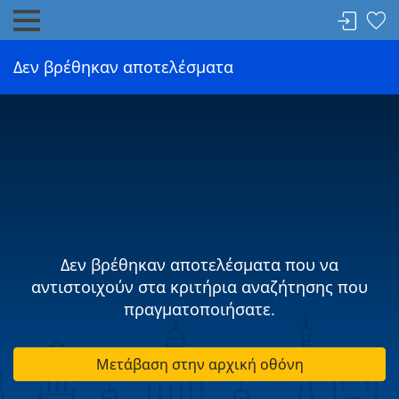
Δεν βρέθηκαν αποτελέσματα
Δεν βρέθηκαν αποτελέσματα που να
αντιστοιχούν στα κριτήρια αναζήτησης που
πραγματοποιήσατε.
Μετάβαση στην αρχική οθόνη