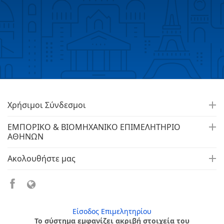
Χρήσιμοι Σύνδεσμοι
ΕΜΠΟΡΙΚΟ & ΒΙΟΜΗΧΑΝΙΚΟ ΕΠΙΜΕΛΗΤΗΡΙΟ
ΑΘΗΝΩΝ
Ακολουθήστε μας
Είσοδος Επιμελητηρίου
Το σύστημα εμφανίζει ακριβή στοιχεία του