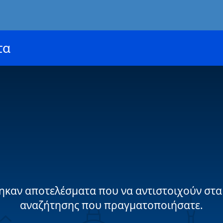
τα
ηκαν αποτελέσματα που να αντιστοιχούν στα
αναζήτησης που πραγματοποιήσατε.