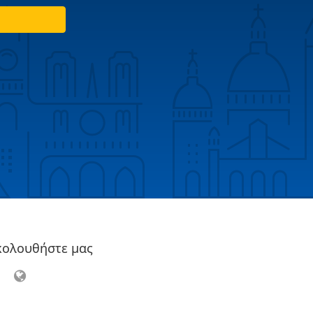
κολουθήστε μας