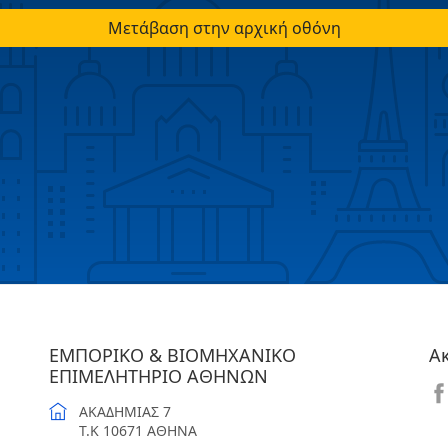
Μετάβαση στην αρχική οθόνη
ΕΜΠΟΡΙΚΟ & ΒΙΟΜΗΧΑΝΙΚΟ
Α
ΕΠΙΜΕΛΗΤΗΡΙΟ ΑΘΗΝΩΝ
ΑΚΑΔΗΜΙΑΣ 7
T.K 10671 ΑΘΗΝΑ