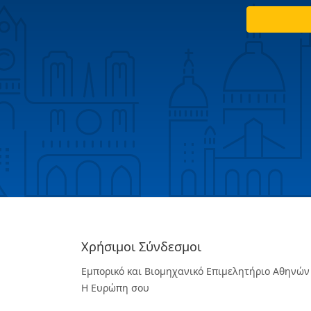
Χρήσιμοι Σύνδεσμοι
Εμπορικό και Βιομηχανικό Επιμελητήριο Αθηνών
Η Ευρώπη σου