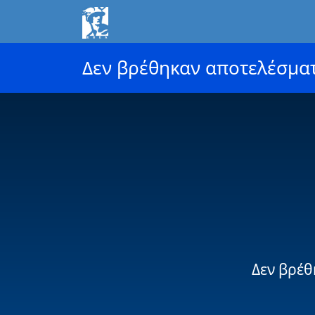
Δεν βρέθηκαν αποτελέσμα
Δεν βρέθ