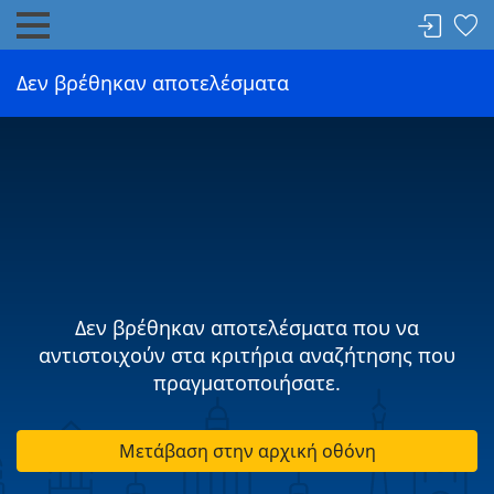
Δεν βρέθηκαν αποτελέσματα
Δεν βρέθηκαν αποτελέσματα που να
αντιστοιχούν στα κριτήρια αναζήτησης που
πραγματοποιήσατε.
Μετάβαση στην αρχική οθόνη