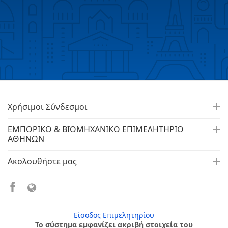
Χρήσιμοι Σύνδεσμοι
ΕΜΠΟΡΙΚΟ & ΒΙΟΜΗΧΑΝΙΚΟ ΕΠΙΜΕΛΗΤΗΡΙΟ
ΑΘΗΝΩΝ
Ακολουθήστε μας
Είσοδος Επιμελητηρίου
Το σύστημα εμφανίζει ακριβή στοιχεία του