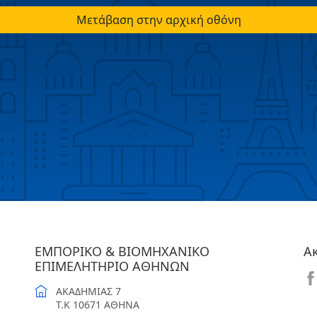
Μετάβαση στην αρχική οθόνη
ΕΜΠΟΡΙΚΟ & ΒΙΟΜΗΧΑΝΙΚΟ
Α
ΕΠΙΜΕΛΗΤΗΡΙΟ ΑΘΗΝΩΝ
ΑΚΑΔΗΜΙΑΣ 7
T.K 10671 ΑΘΗΝΑ