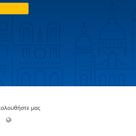
κολουθήστε μας