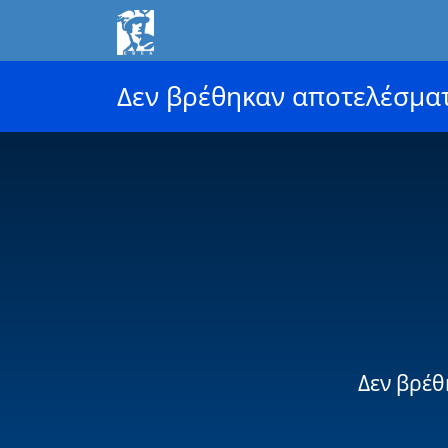
Δεν βρέθηκαν αποτελέσμα
Δεν βρέθ