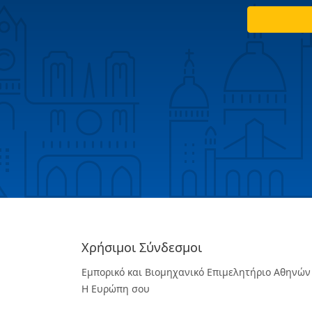
Χρήσιμοι Σύνδεσμοι
Εμπορικό και Βιομηχανικό Επιμελητήριο Αθηνών
Η Ευρώπη σου