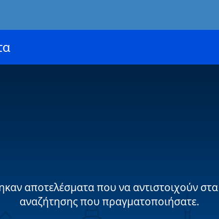
τα
ηκαν αποτελέσματα που να αντιστοιχούν στα
αναζήτησης που πραγματοποιήσατε.