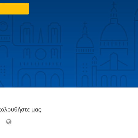
κολουθήστε μας