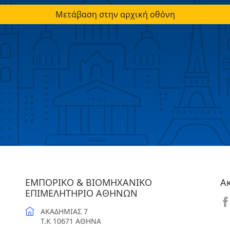
Μετάβαση στην αρχική οθόνη
ΕΜΠΟΡΙΚΟ & ΒΙΟΜΗΧΑΝΙΚΟ
Α
ΕΠΙΜΕΛΗΤΗΡΙΟ ΑΘΗΝΩΝ
ΑΚΑΔΗΜΙΑΣ 7
T.K 10671 ΑΘΗΝΑ