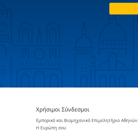
Χρήσιμοι Σύνδεσμοι
Εμπορικό και Βιομηχανικό Επιμελητήριο Αθηνών
Η Ευρώπη σου