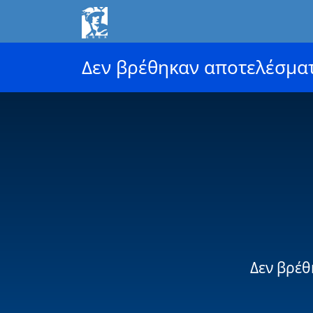
Δεν βρέθηκαν αποτελέσμα
Δεν βρέθ