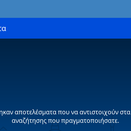
τα
ηκαν αποτελέσματα που να αντιστοιχούν στα
αναζήτησης που πραγματοποιήσατε.