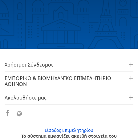
Χρήσιμοι Σύνδεσμοι
ΕΜΠΟΡΙΚΟ & ΒΙΟΜΗΧΑΝΙΚΟ ΕΠΙΜΕΛΗΤΗΡΙΟ
ΑΘΗΝΩΝ
Ακολουθήστε μας
Είσοδος Επιμελητηρίου
Το σύστημα εμφανίζει ακριβή στοιχεία του