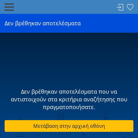
Δεν βρέθηκαν αποτελέσματα
Δεν βρέθηκαν αποτελέσματα που να
αντιστοιχούν στα κριτήρια αναζήτησης που
πραγματοποιήσατε.
Μετάβαση στην αρχική οθόνη