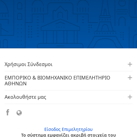
Χρήσιμοι Σύνδεσμοι
ΕΜΠΟΡΙΚΟ & ΒΙΟΜΗΧΑΝΙΚΟ ΕΠΙΜΕΛΗΤΗΡΙΟ
ΑΘΗΝΩΝ
Ακολουθήστε μας
Είσοδος Επιμελητηρίου
Το σύστημα εμφανίζει ακριβή στοιχεία του