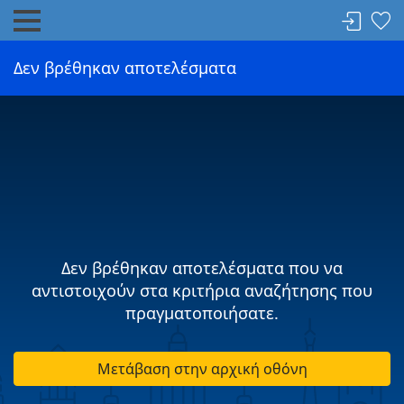
Δεν βρέθηκαν αποτελέσματα
Δεν βρέθηκαν αποτελέσματα που να
αντιστοιχούν στα κριτήρια αναζήτησης που
πραγματοποιήσατε.
Μετάβαση στην αρχική οθόνη