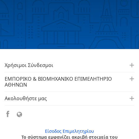
Χρήσιμοι Σύνδεσμοι
ΕΜΠΟΡΙΚΟ & ΒΙΟΜΗΧΑΝΙΚΟ ΕΠΙΜΕΛΗΤΗΡΙΟ
ΑΘΗΝΩΝ
Ακολουθήστε μας
Είσοδος Επιμελητηρίου
Το σύστημα εμφανίζει ακριβή στοιχεία του