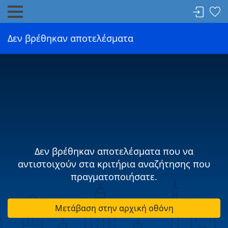
Δεν βρέθηκαν αποτελέσματα
Δεν βρέθηκαν αποτελέσματα που να
αντιστοιχούν στα κριτήρια αναζήτησης που
πραγματοποιήσατε.
Μετάβαση στην αρχική οθόνη