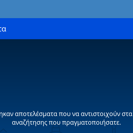
τα
ηκαν αποτελέσματα που να αντιστοιχούν στα
αναζήτησης που πραγματοποιήσατε.