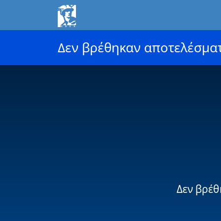
Δεν βρέθηκαν αποτελέσμα
Δεν βρέθ