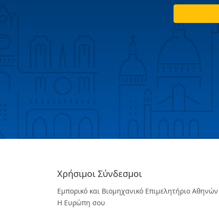
Χρήσιμοι Σύνδεσμοι
Εμπορικό και Βιομηχανικό Επιμελητήριο Αθηνών
Η Ευρώπη σου