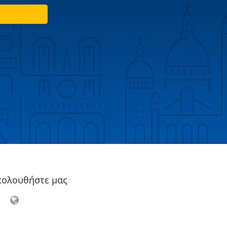
κολουθήστε μας