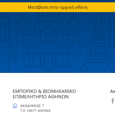
Μετάβαση στην αρχική οθόνη
ΕΜΠΟΡΙΚΟ & ΒΙΟΜΗΧΑΝΙΚΟ
Α
ΕΠΙΜΕΛΗΤΗΡΙΟ ΑΘΗΝΩΝ
ΑΚΑΔΗΜΙΑΣ 7
T.K 10671 ΑΘΗΝΑ