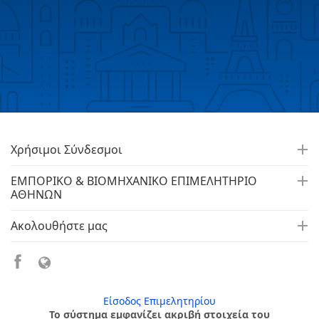
Χρήσιμοι Σύνδεσμοι
ΕΜΠΟΡΙΚΟ & ΒΙΟΜΗΧΑΝΙΚΟ ΕΠΙΜΕΛΗΤΗΡΙΟ
ΑΘΗΝΩΝ
Ακολουθήστε μας
Είσοδος Επιμελητηρίου
Το σύστημα εμφανίζει ακριβή στοιχεία του