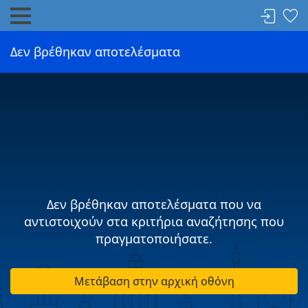
Δεν βρέθηκαν αποτελέσματα
Δεν βρέθηκαν αποτελέσματα που να
αντιστοιχούν στα κριτήρια αναζήτησης που
πραγματοποιήσατε.
Μετάβαση στην αρχική οθόνη