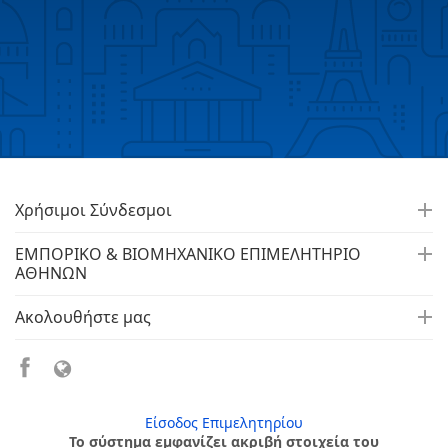
Χρήσιμοι Σύνδεσμοι
ΕΜΠΟΡΙΚΟ & ΒΙΟΜΗΧΑΝΙΚΟ ΕΠΙΜΕΛΗΤΗΡΙΟ
ΑΘΗΝΩΝ
Ακολουθήστε μας
Είσοδος Επιμελητηρίου
Το σύστημα εμφανίζει ακριβή στοιχεία του