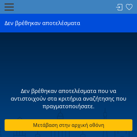
Δεν βρέθηκαν αποτελέσματα
Δεν βρέθηκαν αποτελέσματα που να
αντιστοιχούν στα κριτήρια αναζήτησης που
πραγματοποιήσατε.
Μετάβαση στην αρχική οθόνη