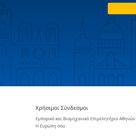
Χρήσιμοι Σύνδεσμοι
Εμπορικό και Βιομηχανικό Επιμελητήριο Αθηνών
Η Ευρώπη σου