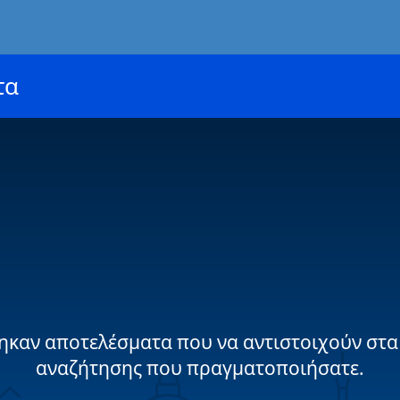
τα
ηκαν αποτελέσματα που να αντιστοιχούν στα
αναζήτησης που πραγματοποιήσατε.