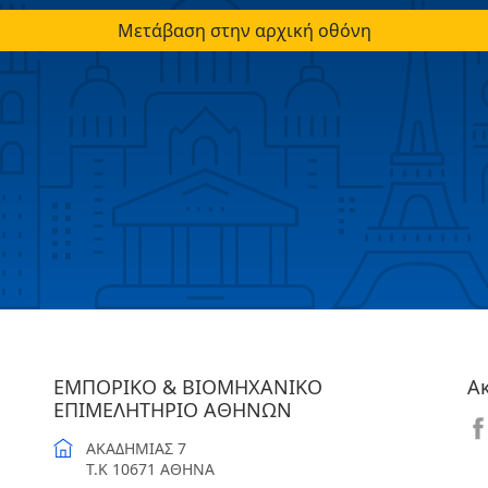
Μετάβαση στην αρχική οθόνη
ΕΜΠΟΡΙΚΟ & ΒΙΟΜΗΧΑΝΙΚΟ
Α
ΕΠΙΜΕΛΗΤΗΡΙΟ ΑΘΗΝΩΝ
ΑΚΑΔΗΜΙΑΣ 7
T.K 10671 ΑΘΗΝΑ