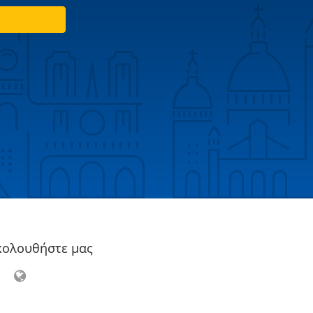
κολουθήστε μας