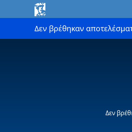
Δεν βρέθηκαν αποτελέσμα
Δεν βρέθ