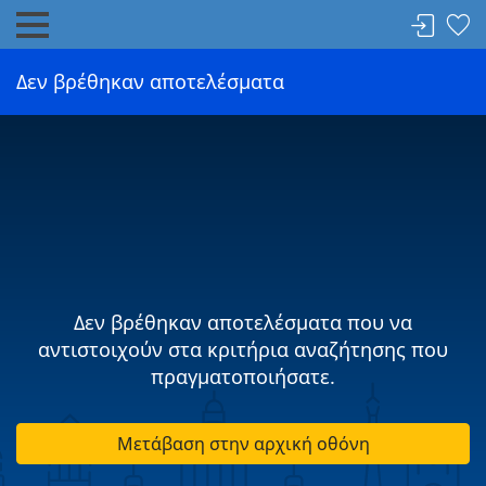
Δεν βρέθηκαν αποτελέσματα
Δεν βρέθηκαν αποτελέσματα που να
αντιστοιχούν στα κριτήρια αναζήτησης που
πραγματοποιήσατε.
Μετάβαση στην αρχική οθόνη