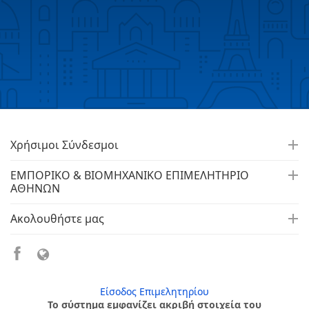
Χρήσιμοι Σύνδεσμοι
ΕΜΠΟΡΙΚΟ & ΒΙΟΜΗΧΑΝΙΚΟ ΕΠΙΜΕΛΗΤΗΡΙΟ
ΑΘΗΝΩΝ
Ακολουθήστε μας
Είσοδος Επιμελητηρίου
Το σύστημα εμφανίζει ακριβή στοιχεία του