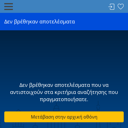
Δεν βρέθηκαν αποτελέσματα
Δεν βρέθηκαν αποτελέσματα που να
αντιστοιχούν στα κριτήρια αναζήτησης που
πραγματοποιήσατε.
Μετάβαση στην αρχική οθόνη