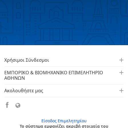
Χρήσιμοι Σύνδεσμοι
ΕΜΠΟΡΙΚΟ & ΒΙΟΜΗΧΑΝΙΚΟ ΕΠΙΜΕΛΗΤΗΡΙΟ
ΑΘΗΝΩΝ
Ακολουθήστε μας
Είσοδος Επιμελητηρίου
Το σύστημα εμφανίζει ακριβή στοιχεία του