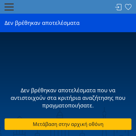
Δεν βρέθηκαν αποτελέσματα
Δεν βρέθηκαν αποτελέσματα που να
αντιστοιχούν στα κριτήρια αναζήτησης που
πραγματοποιήσατε.
Μετάβαση στην αρχική οθόνη