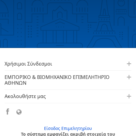
Χρήσιμοι Σύνδεσμοι
ΕΜΠΟΡΙΚΟ & ΒΙΟΜΗΧΑΝΙΚΟ ΕΠΙΜΕΛΗΤΗΡΙΟ
ΑΘΗΝΩΝ
Ακολουθήστε μας
Είσοδος Επιμελητηρίου
Το σύστημα εμφανίζει ακριβή στοιχεία του