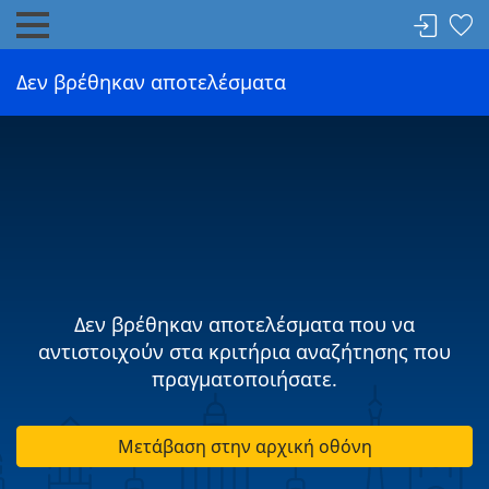
Δεν βρέθηκαν αποτελέσματα
Δεν βρέθηκαν αποτελέσματα που να
αντιστοιχούν στα κριτήρια αναζήτησης που
πραγματοποιήσατε.
Μετάβαση στην αρχική οθόνη