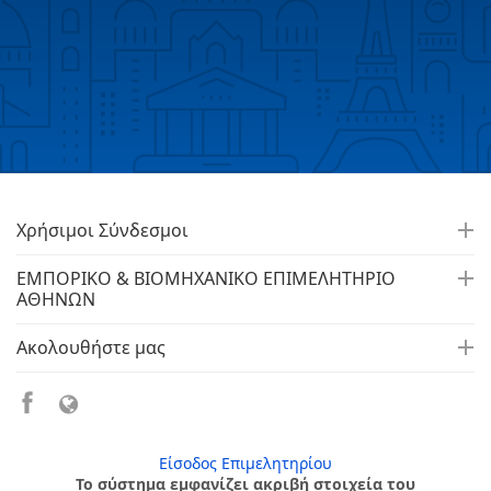
Χρήσιμοι Σύνδεσμοι
ΕΜΠΟΡΙΚΟ & ΒΙΟΜΗΧΑΝΙΚΟ ΕΠΙΜΕΛΗΤΗΡΙΟ
ΑΘΗΝΩΝ
Ακολουθήστε μας
Είσοδος Επιμελητηρίου
Το σύστημα εμφανίζει ακριβή στοιχεία του